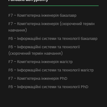
F7 – Комп’ютерна інженерія бакалавр
F7 – Комп’ютерна інженерія (скорочений термін
навчання)
F6 – Інформаційні системи та технології бакалавр
F6 – Інформаційні системи та технології
(скорочений термін навчання)
F7 – Комп’ютерна інженерія магістр
F6 – Інформаційні системи та технології магістр
F7 – Комп’ютерна інженерія PhD
F6 – Інформаційні системи та технології PhD