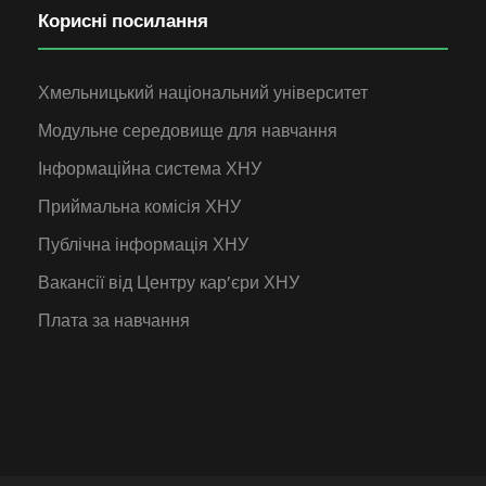
Корисні посилання
Хмельницький національний університет
Модульне середовище для навчання
Інформаційна система ХНУ
Приймальна комісія ХНУ
Публічна інформація ХНУ
Вакансії від Центру кар’єри ХНУ
Плата за навчання