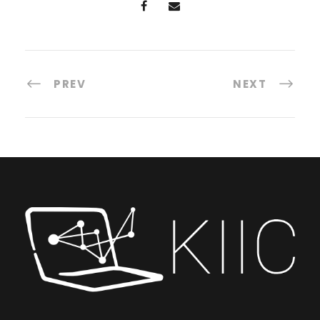
PREV
NEXT