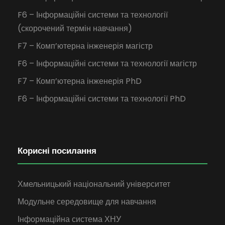
F6 – Інформаційні системи та технології
(скорочений термін навчання)
F7 – Комп’ютерна інженерія магістр
F6 – Інформаційні системи та технології магістр
F7 – Комп’ютерна інженерія PhD
F6 – Інформаційні системи та технології PhD
Корисні посилання
Хмельницький національний університет
Модульне середовище для навчання
Інформаційна система ХНУ