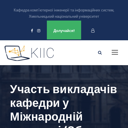
Кафедра комп'ютерної інженерії та інформаційних систем,
Хмельницький національний університет
Ми є в
Долучайся!
Участь викладачів
кафедри у
Міжнародній