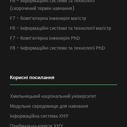
F6 – Інформаційні системи та технології
(скорочений термін навчання)
F7 – Комп’ютерна інженерія магістр
F6 – Інформаційні системи та технології магістр
F7 – Комп’ютерна інженерія PhD
F6 – Інформаційні системи та технології PhD
Корисні посилання
Хмельницький національний університет
Модульне середовище для навчання
Інформаційна система ХНУ
Приймальна комісія ХНУ