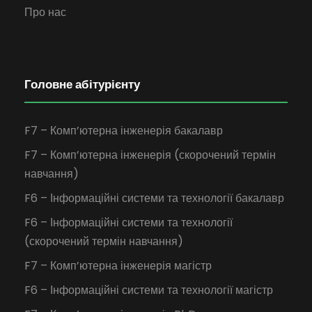
Про нас
Головне абітурієнту
F7 – Комп’ютерна інженерія бакалавр
F7 – Комп’ютерна інженерія (скорочений термін
навчання)
F6 – Інформаційні системи та технології бакалавр
F6 – Інформаційні системи та технології
(скорочений термін навчання)
F7 – Комп’ютерна інженерія магістр
F6 – Інформаційні системи та технології магістр