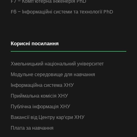
F7 – Комп’ютерна інженерія PhD
F6 – Інформаційні системи та технології PhD
Корисні посилання
Хмельницький національний університет
Модульне середовище для навчання
Інформаційна система ХНУ
Приймальна комісія ХНУ
Публічна інформація ХНУ
Вакансії від Центру кар’єри ХНУ
Плата за навчання