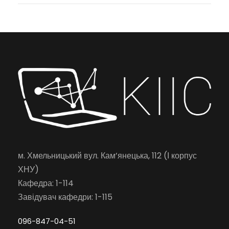
м. Хмельницький вул. Кам’янецька, 112 (І корпус
ХНУ)
Кафедра: 1-114
Завідувач кафедри: 1-115
096-847-04-51