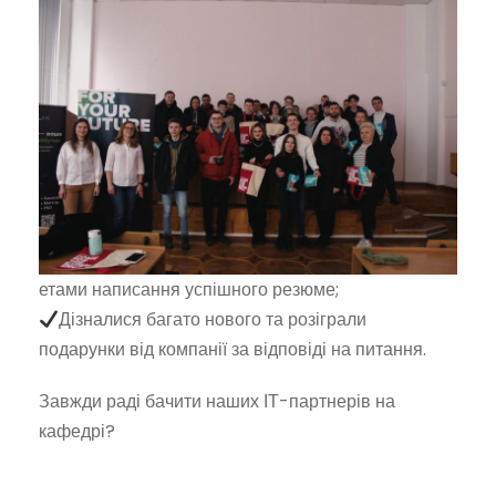
етами написання успішного резюме;
Дізналися багато нового та розіграли
подарунки від компанії за відповіді на питання.
Завжди раді бачити наших ІТ-партнерів на
кафедрі?