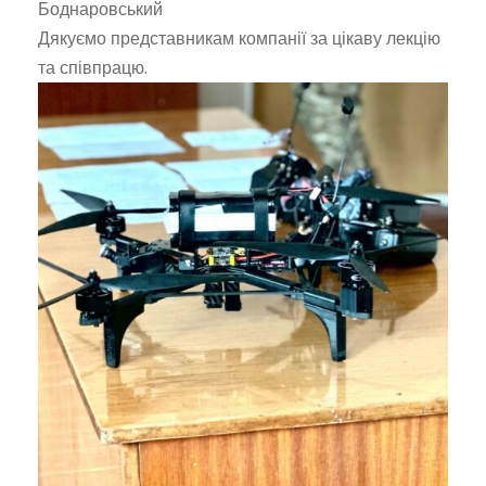
Боднаровський
Дякуємо представникам компанії за цікаву лекцію
та співпрацю.