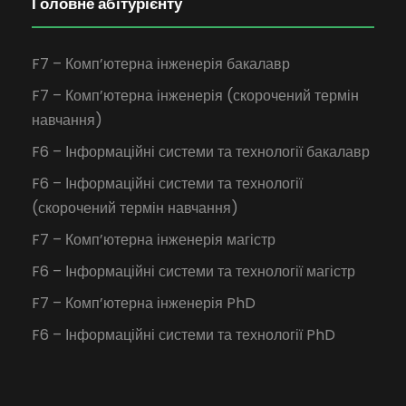
Головне абітурієнту
F7 – Комп’ютерна інженерія бакалавр
F7 – Комп’ютерна інженерія (скорочений термін
навчання)
F6 – Інформаційні системи та технології бакалавр
F6 – Інформаційні системи та технології
(скорочений термін навчання)
F7 – Комп’ютерна інженерія магістр
F6 – Інформаційні системи та технології магістр
F7 – Комп’ютерна інженерія PhD
F6 – Інформаційні системи та технології PhD