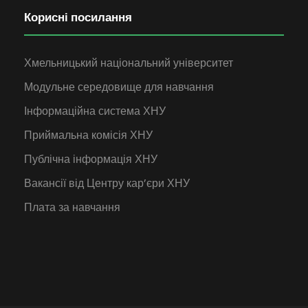
Корисні посилання
Хмельницький національний університет
Модульне середовище для навчання
Інформаційна система ХНУ
Приймальна комісія ХНУ
Публічна інформація ХНУ
Вакансії від Центру кар’єри ХНУ
Плата за навчання