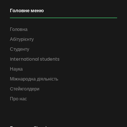
Головне меню
Головна
Абітурієнту
Студенту
International students
Наука
Міжнародна діяльність
Cтейкголдери
Про нас