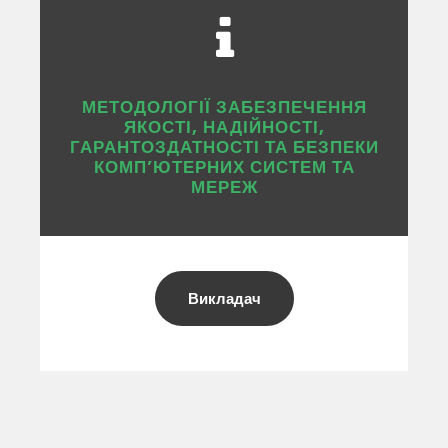
МЕТОДОЛОГІЇ ЗАБЕЗПЕЧЕННЯ
ЯКОСТІ, НАДІЙНОСТІ,
ГАРАНТОЗДАТНОСТІ ТА БЕЗПЕКИ
КОМП’ЮТЕРНИХ СИСТЕМ ТА
МЕРЕЖ
Викладач