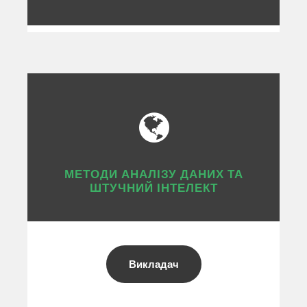
МЕТОДИ АНАЛІЗУ ДАНИХ ТА
ШТУЧНИЙ ІНТЕЛЕКТ
Викладач