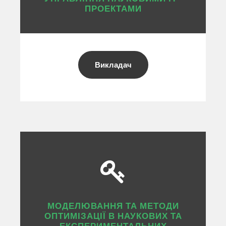
ПРОЕКТАМИ
Викладач
МОДЕЛЮВАННЯ ТА МЕТОДИ
ОПТИМІЗАЦІЇ В НАУКОВИХ ТА
ЕКСПЕРИМЕНТАЛЬНИХ