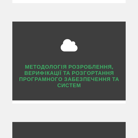
МЕТОДОЛОГІЯ РОЗРОБЛЕННЯ,
ВЕРИФІКАЦІЇ ТА РОЗГОРТАННЯ
ПРОГРАМНОГО ЗАБЕЗПЕЧЕННЯ ТА
СИСТЕМ