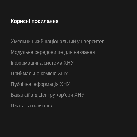
Корисні посилання
Хмельницький національний університет
Модульне середовище для навчання
Інформаційна система ХНУ
Приймальна комісія ХНУ
Публічна інформація ХНУ
Вакансії від Центру кар’єри ХНУ
Плата за навчання