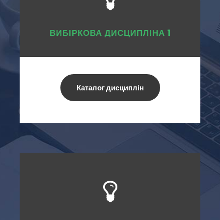
ВИБІРКОВА ДИСЦИПЛІНА 1
Каталог дисциплін