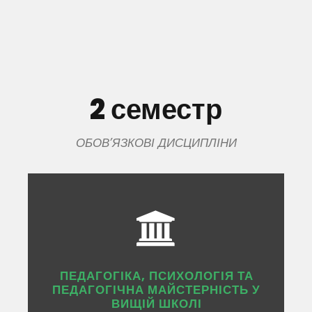
2 семестр
ОБОВ’ЯЗКОВІ ДИСЦИПЛІНИ
ПЕДАГОГІКА, ПСИХОЛОГІЯ ТА
ПЕДАГОГІЧНА МАЙСТЕРНІСТЬ У
ВИЩІЙ ШКОЛІ