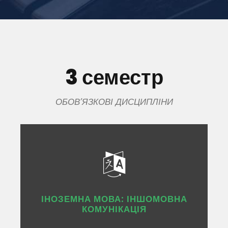
3 семестр
ОБОВ’ЯЗКОВІ ДИСЦИПЛІНИ
ІНОЗЕМНА МОВА: ІНШОМОВНА
КОМУНІКАЦІЯ