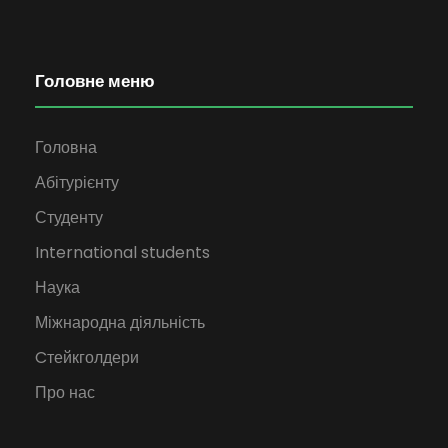
Головне меню
Головна
Абітурієнту
Студенту
International students
Наука
Міжнародна діяльність
Cтейкголдери
Про нас