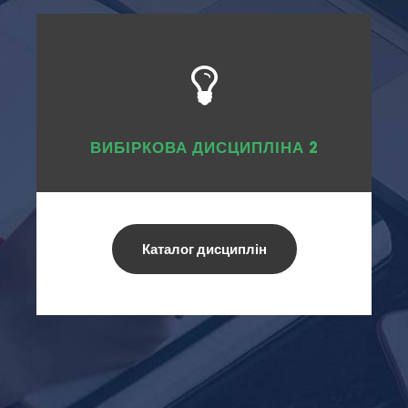
ВИБІРКОВА ДИСЦИПЛІНА 2
Каталог дисциплін