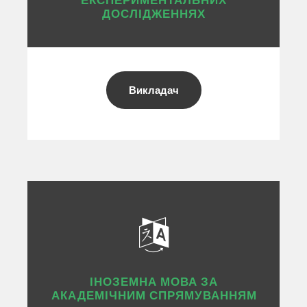
ДОСЛІДЖЕННЯХ
Викладач
ІНОЗЕМНА МОВА ЗА
АКАДЕМІЧНИМ СПРЯМУВАННЯМ