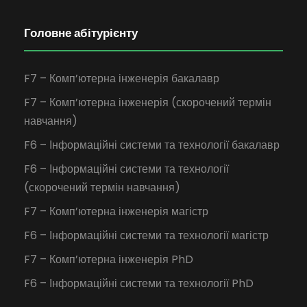
Головне абітурієнту
F7 – Комп’ютерна інженерія бакалавр
F7 – Комп’ютерна інженерія (скорочений термін
навчання)
F6 – Інформаційні системи та технології бакалавр
F6 – Інформаційні системи та технології
(скорочений термін навчання)
F7 – Комп’ютерна інженерія магістр
F6 – Інформаційні системи та технології магістр
F7 – Комп’ютерна інженерія PhD
F6 – Інформаційні системи та технології PhD