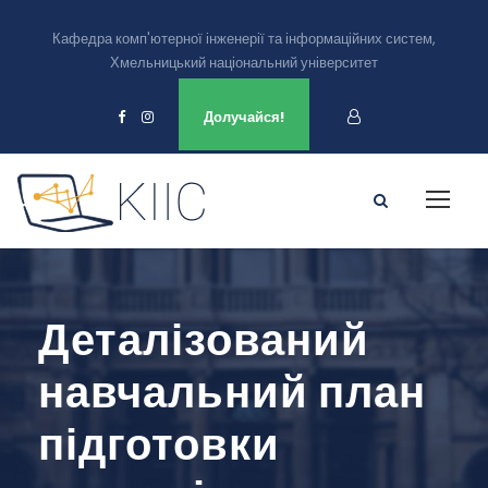
Кафедра комп'ютерної інженерії та інформаційних систем,
Хмельницький національний університет
Ми є в
Долучайся!
Деталізований
навчальний план
підготовки