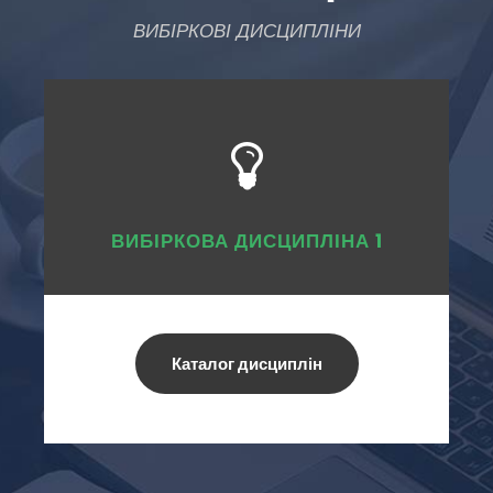
ВИБІРКОВІ ДИСЦИПЛІНИ
ВИБІРКОВА ДИСЦИПЛІНА 1
Каталог дисциплін