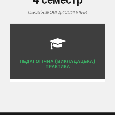
ОБОВ’ЯЗКОВІ ДИСЦИПЛІНИ
ПЕДАГОГІЧНА (ВИКЛАДАЦЬКА)
ПРАКТИКА