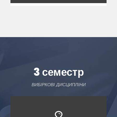
3 семестр
ВИБІРКОВІ ДИСЦИПЛІНИ