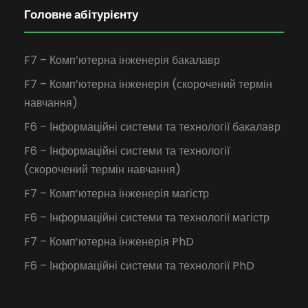
Головне абітурієнту
F7 – Комп’ютерна інженерія бакалавр
F7 – Комп’ютерна інженерія (скорочений термін
навчання)
F6 – Інформаційні системи та технології бакалавр
F6 – Інформаційні системи та технології
(скорочений термін навчання)
F7 – Комп’ютерна інженерія магістр
F6 – Інформаційні системи та технології магістр
F7 – Комп’ютерна інженерія PhD
F6 – Інформаційні системи та технології PhD