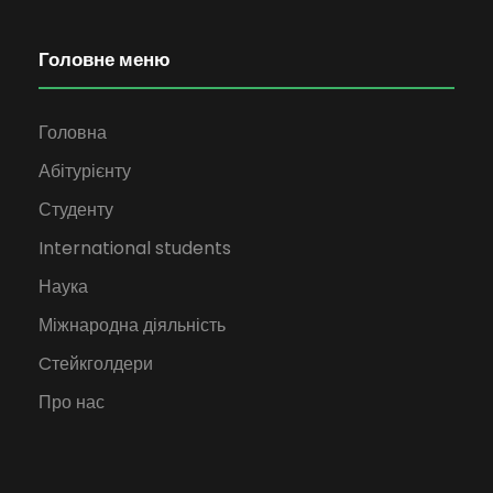
Головне меню
Головна
Абітурієнту
Студенту
International students
Наука
Міжнародна діяльність
Cтейкголдери
Про нас