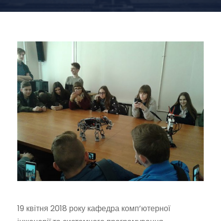
19 квітня 2018 року кафедра комп’ютерної