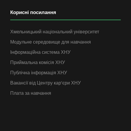
Корисні посилання
Хмельницький національний університет
Модульне середовище для навчання
Інформаційна система ХНУ
Приймальна комісія ХНУ
Публічна інформація ХНУ
Вакансії від Центру кар’єри ХНУ
Плата за навчання