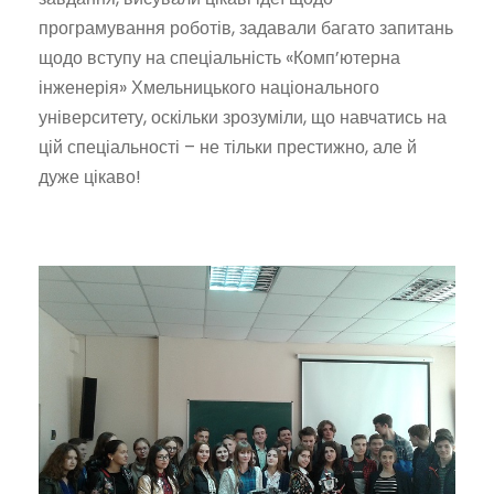
програмування роботів, задавали багато запитань
щодо вступу на спеціальність «Комп’ютерна
інженерія» Хмельницького національного
університету, оскільки зрозуміли, що навчатись на
цій спеціальності – не тільки престижно, але й
дуже цікаво!