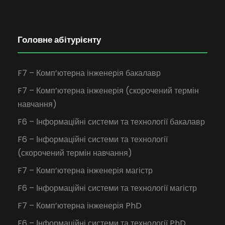
Головне абітурієнту
F7 – Комп’ютерна інженерія бакалавр
F7 – Комп’ютерна інженерія (скорочений термін
навчання)
F6 – Інформаційні системи та технології бакалавр
F6 – Інформаційні системи та технології
(скорочений термін навчання)
F7 – Комп’ютерна інженерія магістр
F6 – Інформаційні системи та технології магістр
F7 – Комп’ютерна інженерія PhD
F6 – Інформаційні системи та технології PhD