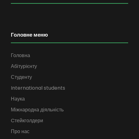
Головне меню
Головна
Абітурієнту
Студенту
International students
Наука
Міжнародна діяльність
Cтейкголдери
Про нас