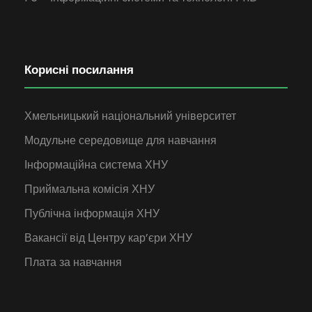
Корисні посилання
Хмельницький національний університет
Модульне середовище для навчання
Інформаційна система ХНУ
Приймальна комісія ХНУ
Публічна інформація ХНУ
Вакансії від Центру кар’єри ХНУ
Плата за навчання