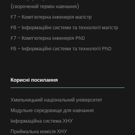
(скорочений термін навчання)
F7 – Комп’ютерна інженерія магістр
F6 – Інформаційні системи та технології магістр
F7 – Комп’ютерна інженерія PhD
F6 – Інформаційні системи та технології PhD
Корисні посилання
Хмельницький національний університет
Модульне середовище для навчання
Інформаційна система ХНУ
Приймальна комісія ХНУ