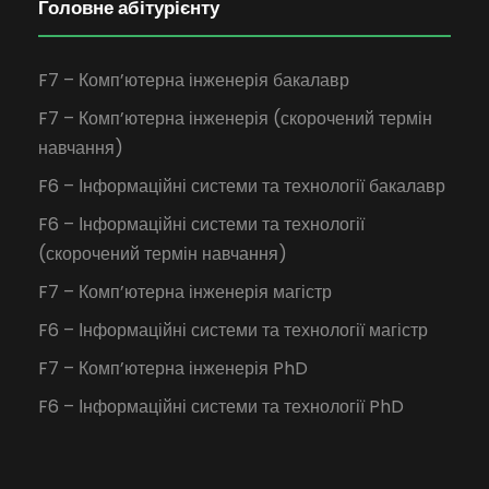
Головне абітурієнту
F7 – Комп’ютерна інженерія бакалавр
F7 – Комп’ютерна інженерія (скорочений термін
навчання)
F6 – Інформаційні системи та технології бакалавр
F6 – Інформаційні системи та технології
(скорочений термін навчання)
F7 – Комп’ютерна інженерія магістр
F6 – Інформаційні системи та технології магістр
F7 – Комп’ютерна інженерія PhD
F6 – Інформаційні системи та технології PhD