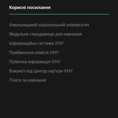
Корисні посилання
Хмельницький національний університет
Модульне середовище для навчання
Інформаційна система ХНУ
Приймальна комісія ХНУ
Публічна інформація ХНУ
Вакансії від Центру кар’єри ХНУ
Плата за навчання