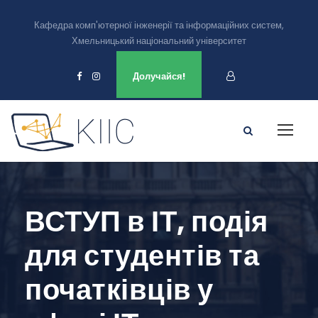
Кафедра комп'ютерної інженерії та інформаційних систем,
Хмельницький національний університет
Ми є в
Долучайся!
ВСТУП в ІТ, подія
для студентів та
початківців у