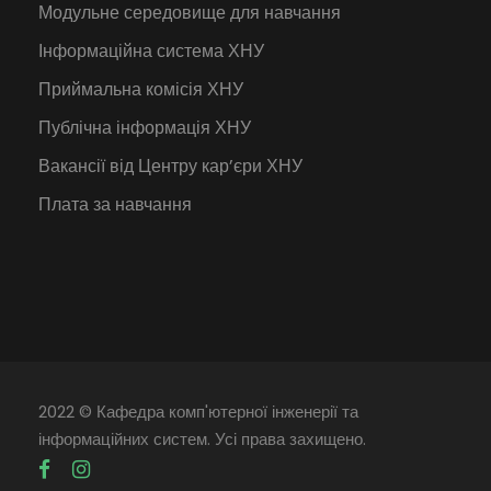
Модульне середовище для навчання
Інформаційна система ХНУ
Приймальна комісія ХНУ
Публічна інформація ХНУ
Вакансії від Центру кар’єри ХНУ
Плата за навчання
2022 © Кафедра комп'ютерної інженерії та
інформаційних систем. Усі права захищено.