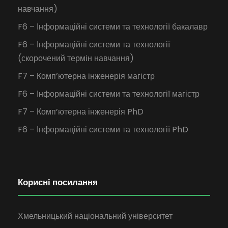
навчання)
F6 – Інформаційні системи та технології бакалавр
F6 – Інформаційні системи та технології
(скорочений термін навчання)
F7 – Комп’ютерна інженерія магістр
F6 – Інформаційні системи та технології магістр
F7 – Комп’ютерна інженерія PhD
F6 – Інформаційні системи та технології PhD
Корисні посилання
Хмельницький національний університет