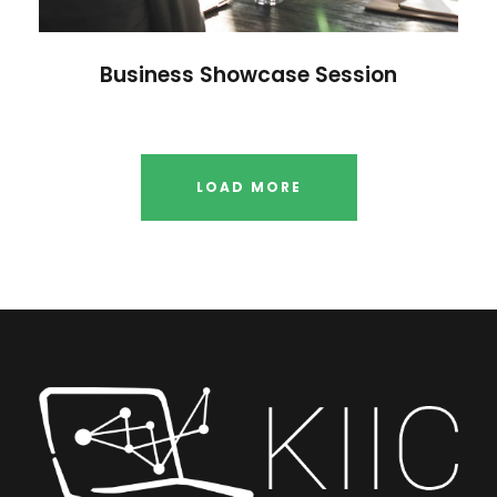
Business Showcase Session
LOAD MORE