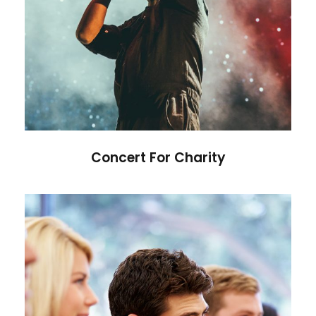
Concert For Charity