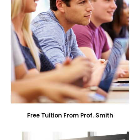
Free Tuition From Prof. Smith