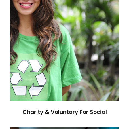
Charity & Voluntary For Social