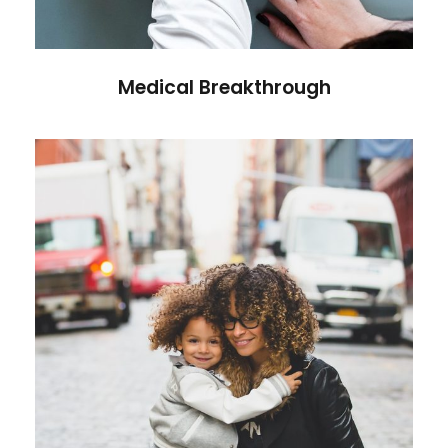
Medical Breakthrough