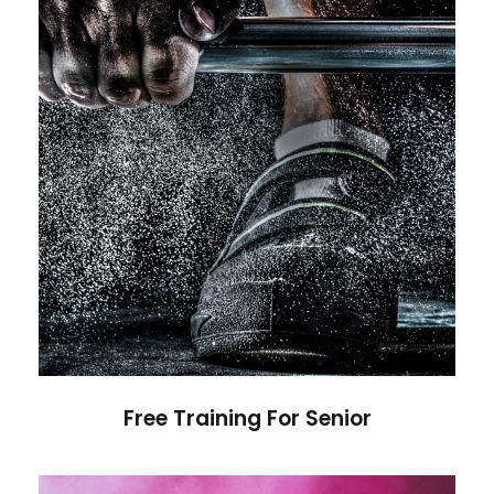
Free Training For Senior