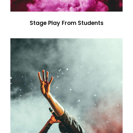
Stage Play From Students