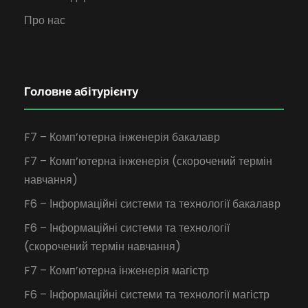
Про нас
Головне абітурієнту
F7 – Комп’ютерна інженерія бакалавр
F7 – Комп’ютерна інженерія (скорочений термін
навчання)
F6 – Інформаційні системи та технології бакалавр
F6 – Інформаційні системи та технології
(скорочений термін навчання)
F7 – Комп’ютерна інженерія магістр
F6 – Інформаційні системи та технології магістр