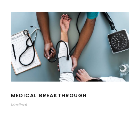
MEDICAL BREAKTHROUGH
Medical