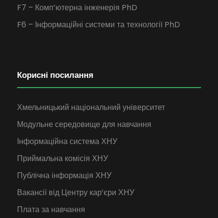
F7 – Комп’ютерна інженерія PhD
F6 – Інформаційні системи та технології PhD
Корисні посилання
Хмельницький національний університет
Модульне середовище для навчання
Інформаційна система ХНУ
Приймальна комісія ХНУ
Публічна інформація ХНУ
Вакансії від Центру кар’єри ХНУ
Плата за навчання