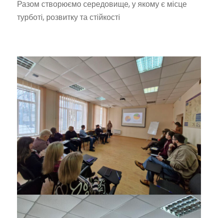
Разом створюємо середовище, у якому є місце
турботі, розвитку та стійкості