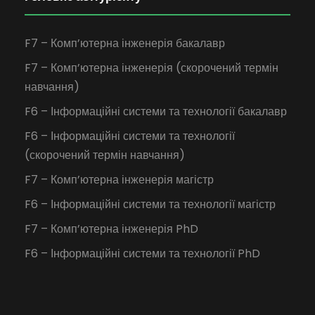
F7 – Комп’ютерна інженерія бакалавр
F7 – Комп’ютерна інженерія (скорочений термін
навчання)
F6 – Інформаційні системи та технології бакалавр
F6 – Інформаційні системи та технології
(скорочений термін навчання)
F7 – Комп’ютерна інженерія магістр
F6 – Інформаційні системи та технології магістр
F7 – Комп’ютерна інженерія PhD
F6 – Інформаційні системи та технології PhD