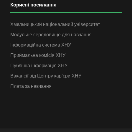
Корисні посилання
Хмельницький національний університет
Модульне середовище для навчання
Інформаційна система ХНУ
Приймальна комісія ХНУ
Публічна інформація ХНУ
Вакансії від Центру кар’єри ХНУ
Плата за навчання