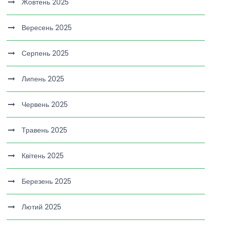
Жовтень 2025
Вересень 2025
Серпень 2025
Липень 2025
Червень 2025
Травень 2025
Квітень 2025
Березень 2025
Лютий 2025