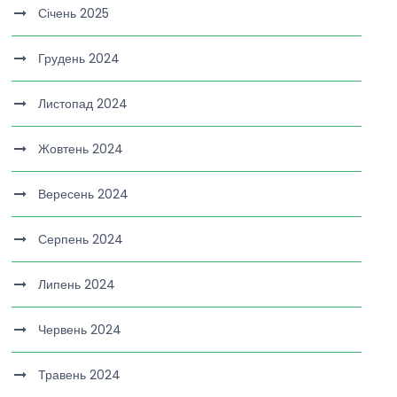
Січень 2025
Грудень 2024
Листопад 2024
Жовтень 2024
Вересень 2024
Серпень 2024
Липень 2024
Червень 2024
Травень 2024