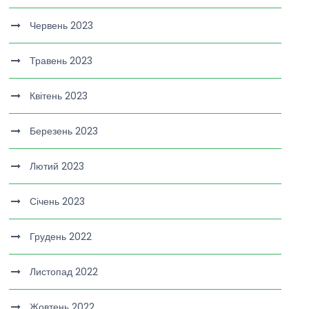
Червень 2023
Травень 2023
Квітень 2023
Березень 2023
Лютий 2023
Січень 2023
Грудень 2022
Листопад 2022
Жовтень 2022