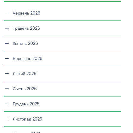
Червень 2026
Травень 2026
Квітень 2026
Березень 2026
Лютий 2026
Січень 2026
Грудень 2025
Листопад 2025