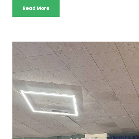
Read More