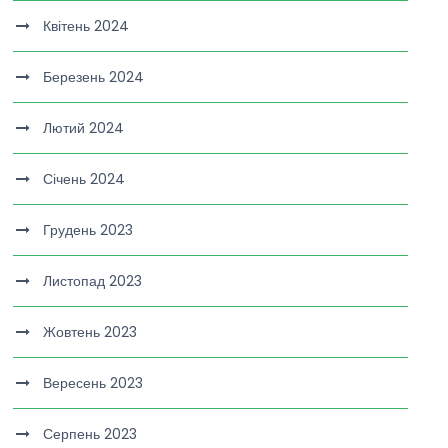
Квітень 2024
Березень 2024
Лютий 2024
Січень 2024
Грудень 2023
Листопад 2023
Жовтень 2023
Вересень 2023
Серпень 2023