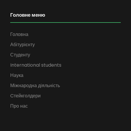
Головне меню
Головна
Абітурієнту
Студенту
International students
Наука
Міжнародна діяльність
Cтейкголдери
Про нас