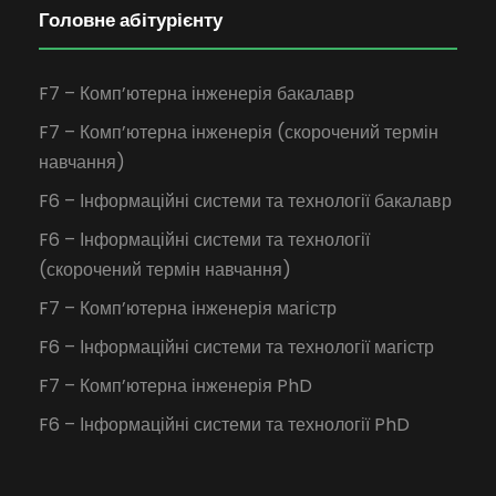
Головне абітурієнту
F7 – Комп’ютерна інженерія бакалавр
F7 – Комп’ютерна інженерія (скорочений термін
навчання)
F6 – Інформаційні системи та технології бакалавр
F6 – Інформаційні системи та технології
(скорочений термін навчання)
F7 – Комп’ютерна інженерія магістр
F6 – Інформаційні системи та технології магістр
F7 – Комп’ютерна інженерія PhD
F6 – Інформаційні системи та технології PhD