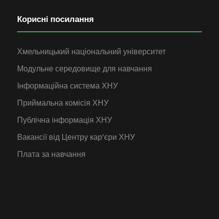
Корисні посилання
Хмельницький національний університет
Модульне середовище для навчання
Інформаційна система ХНУ
Приймальна комісія ХНУ
Публічна інформація ХНУ
Вакансії від Центру кар’єри ХНУ
Плата за навчання