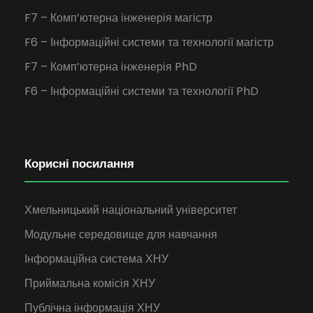
F7 – Комп’ютерна інженерія магістр
F6 – Інформаційні системи та технології магістр
F7 – Комп’ютерна інженерія PhD
F6 – Інформаційні системи та технології PhD
Корисні посилання
Хмельницький національний університет
Модульне середовище для навчання
Інформаційна система ХНУ
Приймальна комісія ХНУ
Публічна інформація ХНУ