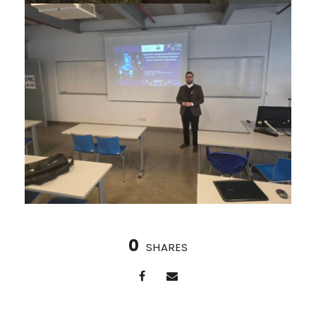
0
SHARES