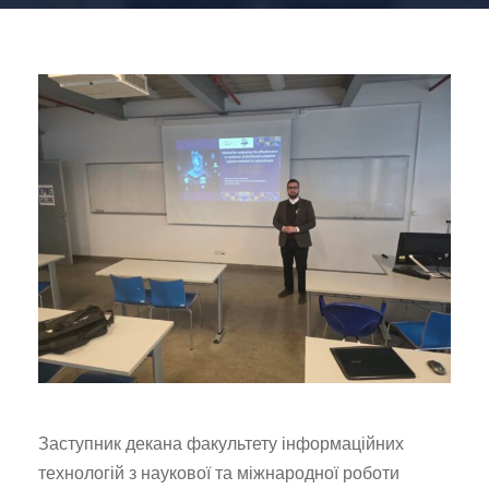
Заступник декана факультету інформаційних
технологій з наукової та міжнародної роботи