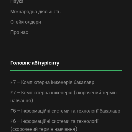
Наука
Міжнародна діяльність
Cтейкголдери
Про нас
Головне абітурієнту
F7 – Комп’ютерна інженерія бакалавр
F7 – Комп’ютерна інженерія (скорочений термін
навчання)
F6 – Інформаційні системи та технології бакалавр
F6 – Інформаційні системи та технології
(скорочений термін навчання)