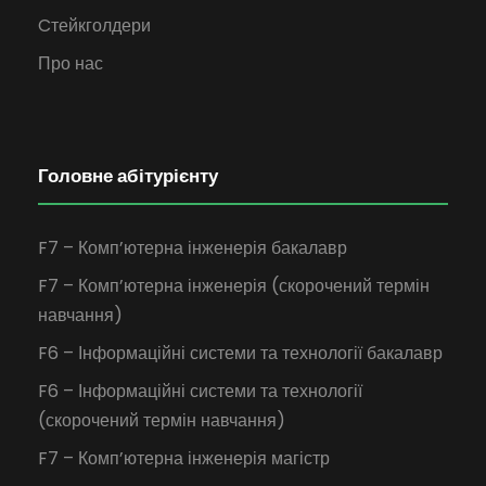
Cтейкголдери
Про нас
Головне абітурієнту
F7 – Комп’ютерна інженерія бакалавр
F7 – Комп’ютерна інженерія (скорочений термін
навчання)
F6 – Інформаційні системи та технології бакалавр
F6 – Інформаційні системи та технології
(скорочений термін навчання)
F7 – Комп’ютерна інженерія магістр