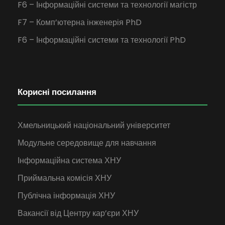
F6 – Інформаційні системи та технології магістр
F7 – Комп’ютерна інженерія PhD
F6 – Інформаційні системи та технології PhD
Корисні посилання
Хмельницький національний університет
Модульне середовище для навчання
Інформаційна система ХНУ
Приймальна комісія ХНУ
Публічна інформація ХНУ
Вакансії від Центру кар’єри ХНУ