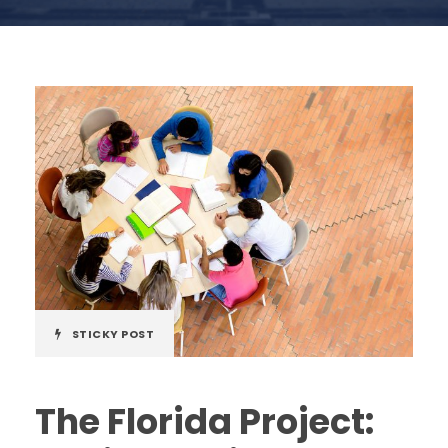
STICKY POST
The Florida Project: