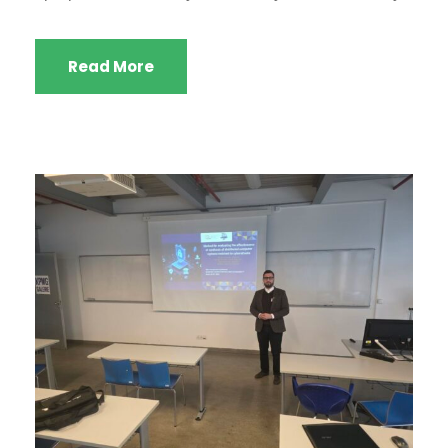
Read More