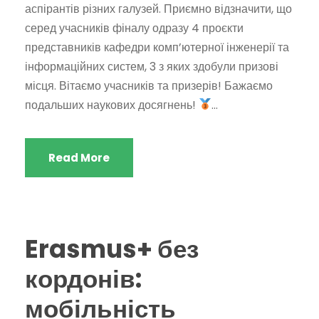
аспірантів різних галузей. Приємно відзначити, що
серед учасників фіналу одразу 4 проєкти
представників кафедри комп’ютерної інженерії та
інформаційних систем, 3 з яких здобули призові
місця. Вітаємо учасників та призерів! Бажаємо
подальших наукових досягнень!
...
Read More
Erasmus+ без
кордонів:
мобільність