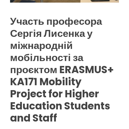
Участь професора
Сергія Лисенка у
міжнародній
мобільності за
проєктом ERASMUS+
KA171 Mobility
Project for Higher
Education Students
and Staff