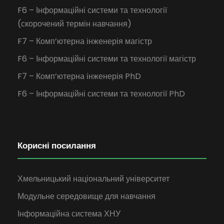
F6 – Інформаційні системи та технології
(скорочений термін навчання)
F7 – Комп’ютерна інженерія магістр
F6 – Інформаційні системи та технології магістр
F7 – Комп’ютерна інженерія PhD
F6 – Інформаційні системи та технології PhD
Корисні посилання
Хмельницький національний університет
Модульне середовище для навчання
Інформаційна система ХНУ