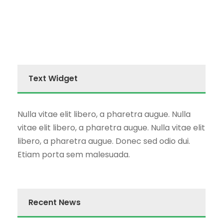
Text Widget
Nulla vitae elit libero, a pharetra augue. Nulla
vitae elit libero, a pharetra augue. Nulla vitae elit
libero, a pharetra augue. Donec sed odio dui.
Etiam porta sem malesuada.
Recent News