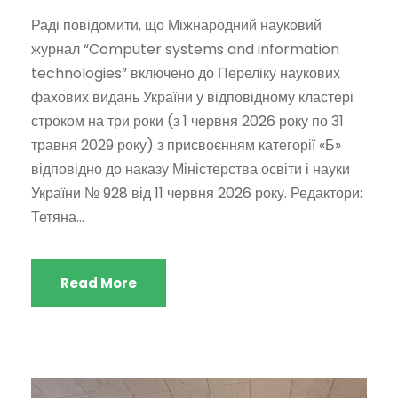
Раді повідомити, що Міжнародний науковий
журнал “Computer systems and information
technologies” включено до Переліку наукових
фахових видань України у відповідному кластері
строком на три роки (з 1 червня 2026 року по 31
травня 2029 року) з присвоєнням категорії «Б»
відповідно до наказу Міністерства освіти і науки
України № 928 від 11 червня 2026 року. Редактори:
Тетяна...
Read More