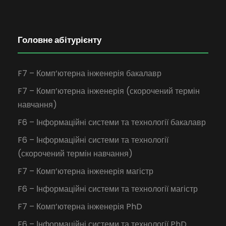
Головне абітурієнту
F7 – Комп’ютерна інженерія бакалавр
F7 – Комп’ютерна інженерія (скорочений термін
навчання)
F6 – Інформаційні системи та технології бакалавр
F6 – Інформаційні системи та технології
(скорочений термін навчання)
F7 – Комп’ютерна інженерія магістр
F6 – Інформаційні системи та технології магістр
F7 – Комп’ютерна інженерія PhD
F6 – Інформаційні системи та технології PhD