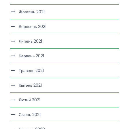
Жовтень 2021
Вересень 2021
Липень 2021
Червень 2021
Травень 2021
Квітень 2021
Лютий 2021
Січень 2021