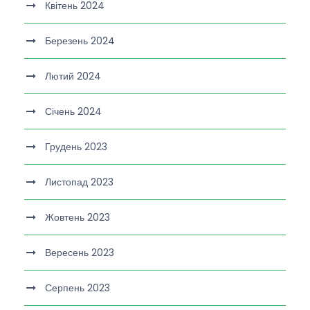
Квітень 2024
Березень 2024
Лютий 2024
Січень 2024
Грудень 2023
Листопад 2023
Жовтень 2023
Вересень 2023
Серпень 2023