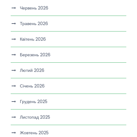
Червень 2026
Травень 2026
Квітень 2026
Березень 2026
Лютий 2026
Січень 2026
Грудень 2025
Листопад 2025
Жовтень 2025