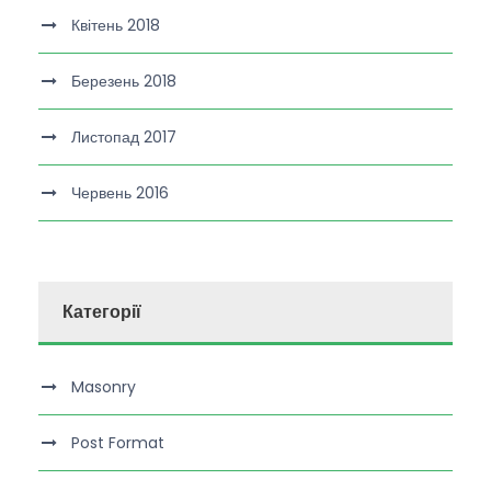
Квітень 2018
Березень 2018
Листопад 2017
Червень 2016
Категорії
Masonry
Post Format