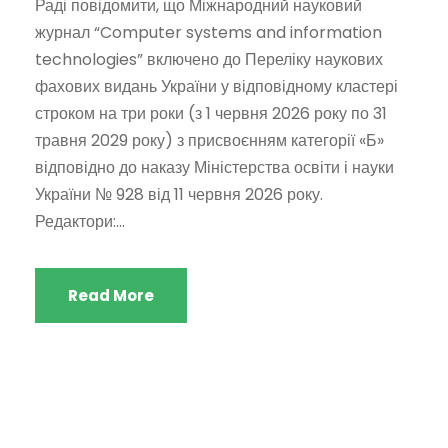
Раді повідомити, що Міжнародний науковий
журнал “Computer systems and information
technologies” включено до Переліку наукових
фахових видань України у відповідному кластері
строком на три роки (з 1 червня 2026 року по 31
травня 2029 року) з присвоєнням категорії «Б»
відповідно до наказу Міністерства освіти і науки
України № 928 від 11 червня 2026 року.
Редактори:...
Read More