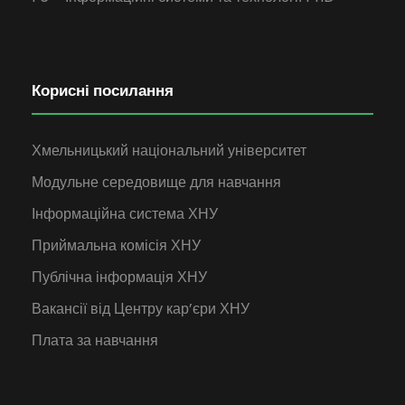
Корисні посилання
Хмельницький національний університет
Модульне середовище для навчання
Інформаційна система ХНУ
Приймальна комісія ХНУ
Публічна інформація ХНУ
Вакансії від Центру кар’єри ХНУ
Плата за навчання