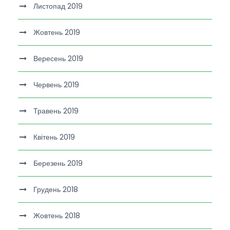
Листопад 2019
Жовтень 2019
Вересень 2019
Червень 2019
Травень 2019
Квітень 2019
Березень 2019
Грудень 2018
Жовтень 2018