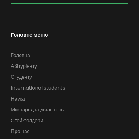
Головне меню
Головна
Абітурієнту
Студенту
International students
Наука
Міжнародна діяльність
Cтейкголдери
Про нас