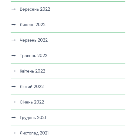
Вересень 2022
Липень 2022
Червень 2022
Травень 2022
Квітень 2022
Лютий 2022
Січень 2022
Грудень 2021
Листопад 2021