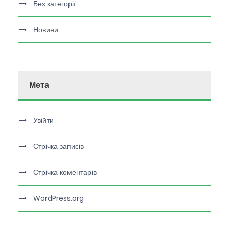
Без категорії
Новини
Мета
Увійти
Стрічка записів
Стрічка коментарів
WordPress.org