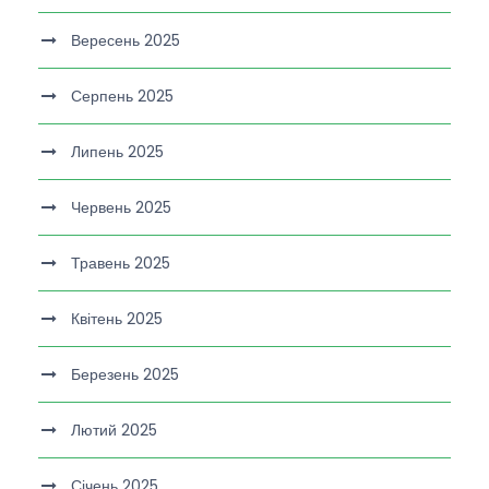
Вересень 2025
Серпень 2025
Липень 2025
Червень 2025
Травень 2025
Квітень 2025
Березень 2025
Лютий 2025
Січень 2025