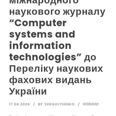
наукового журналу
“Computer
systems and
information
technologies” до
Переліку наукових
фахових видань
України
17.06.2026
BY
SERGIILYSENKO
НОВИНИ