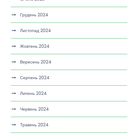
Грудень 2024
Листопад 2024
Жовтень 2024
Вересень 2024
Серпень 2024
Липень 2024
Червень 2024
Травень 2024