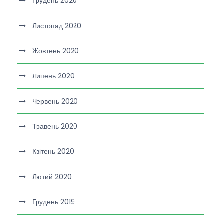
Грудень 2020
Листопад 2020
Жовтень 2020
Липень 2020
Червень 2020
Травень 2020
Квітень 2020
Лютий 2020
Грудень 2019