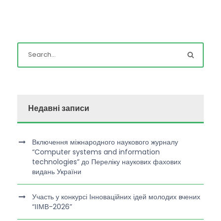
Недавні записи
Включення міжнародного наукового журналу
“Computer systems and information
technologies” до Переліку наукових фахових
видань України
Участь у конкурсі Інноваційних ідей молодих вчених
“ІІМВ-2026”