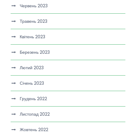
Червень 2023
Травень 2023
Квітень 2023
Березень 2023
Лютий 2023
Січень 2023
Грудень 2022
Листопад 2022
Жовтень 2022