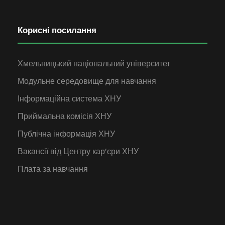
Корисні посилання
Хмельницький національний університет
Модульне середовище для навчання
Інформаційна система ХНУ
Приймальна комісія ХНУ
Публічна інформація ХНУ
Вакансії від Центру кар’єри ХНУ
Плата за навчання