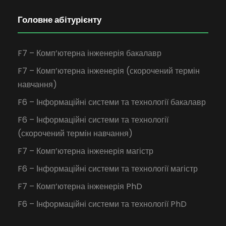
Головне абітурієнту
F7 – Комп’ютерна інженерія бакалавр
F7 – Комп’ютерна інженерія (скорочений термін
навчання)
F6 – Інформаційні системи та технології бакалавр
F6 – Інформаційні системи та технології
(скорочений термін навчання)
F7 – Комп’ютерна інженерія магістр
F6 – Інформаційні системи та технології магістр
F7 – Комп’ютерна інженерія PhD
F6 – Інформаційні системи та технології PhD