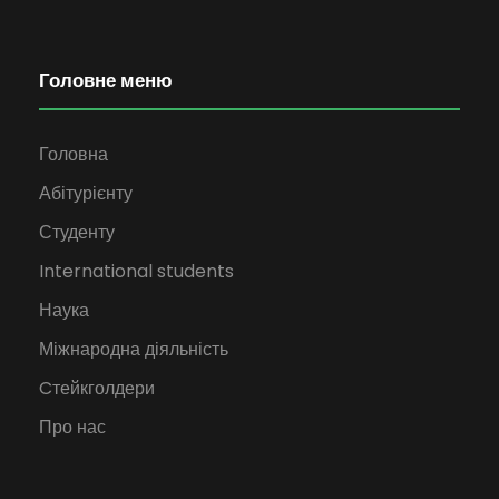
Головне меню
Головна
Абітурієнту
Студенту
International students
Наука
Міжнародна діяльність
Cтейкголдери
Про нас