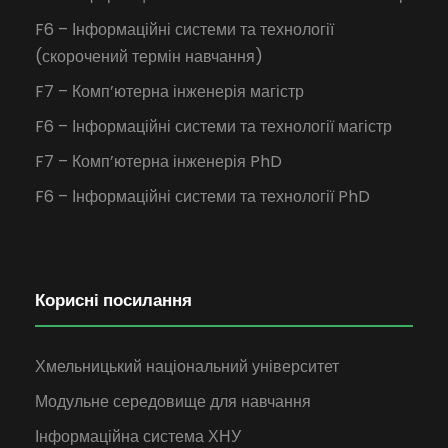
F6 – Інформаційні системи та технології
(скорочений термін навчання)
F7 – Комп’ютерна інженерія магістр
F6 – Інформаційні системи та технології магістр
F7 – Комп’ютерна інженерія PhD
F6 – Інформаційні системи та технології PhD
Корисні посилання
Хмельницький національний університет
Модульне середовище для навчання
Інформаційна система ХНУ