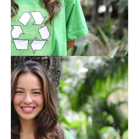
Charity & Voluntary For