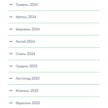
Травень 2024
Квітень 2024
Березень 2024
Лютий 2024
Січень 2024
Грудень 2023
Листопад 2023
Жовтень 2023
Вересень 2023