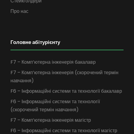
Cтейкголдери
Про нас
Головне абітурієнту
F7 – Комп’ютерна інженерія бакалавр
F7 – Комп’ютерна інженерія (скорочений термін
навчання)
F6 – Інформаційні системи та технології бакалавр
F6 – Інформаційні системи та технології
(скорочений термін навчання)
F7 – Комп’ютерна інженерія магістр
F6 – Інформаційні системи та технології магістр