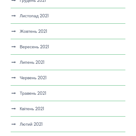
Грудень 2021
Листопад 2021
Жовтень 2021
Вересень 2021
Липень 2021
Червень 2021
Травень 2021
Квітень 2021
Лютий 2021