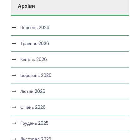
Архіви
Червень 2026
Травень 2026
Квітень 2026
Березень 2026
Лютий 2026
Січень 2026
Грудень 2025
Листопад 2025