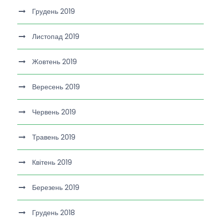
Грудень 2019
Листопад 2019
Жовтень 2019
Вересень 2019
Червень 2019
Травень 2019
Квітень 2019
Березень 2019
Грудень 2018