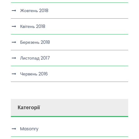
Жовтень 2018
Квітень 2018
Березень 2018
Листопад 2017
Червень 2016
Категорії
Masonry