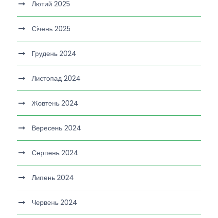
Лютий 2025
Січень 2025
Грудень 2024
Листопад 2024
Жовтень 2024
Вересень 2024
Серпень 2024
Липень 2024
Червень 2024