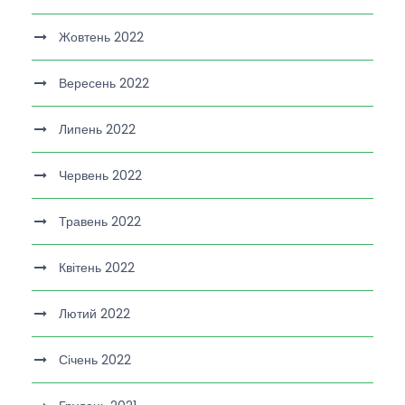
Жовтень 2022
Вересень 2022
Липень 2022
Червень 2022
Травень 2022
Квітень 2022
Лютий 2022
Січень 2022