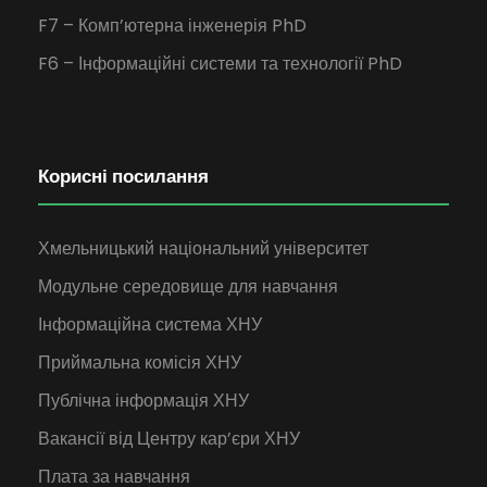
F7 – Комп’ютерна інженерія PhD
F6 – Інформаційні системи та технології PhD
Корисні посилання
Хмельницький національний університет
Модульне середовище для навчання
Інформаційна система ХНУ
Приймальна комісія ХНУ
Публічна інформація ХНУ
Вакансії від Центру кар’єри ХНУ
Плата за навчання