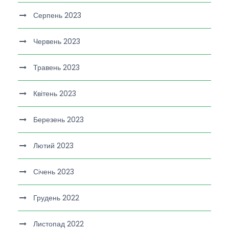
Серпень 2023
Червень 2023
Травень 2023
Квітень 2023
Березень 2023
Лютий 2023
Січень 2023
Грудень 2022
Листопад 2022