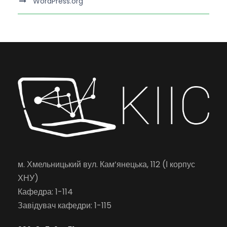
WordPress.org
м. Хмельницький вул. Кам’янецька, 112 (І корпус
ХНУ)
Кафедра: 1-114
Завідувач кафедри: 1-115