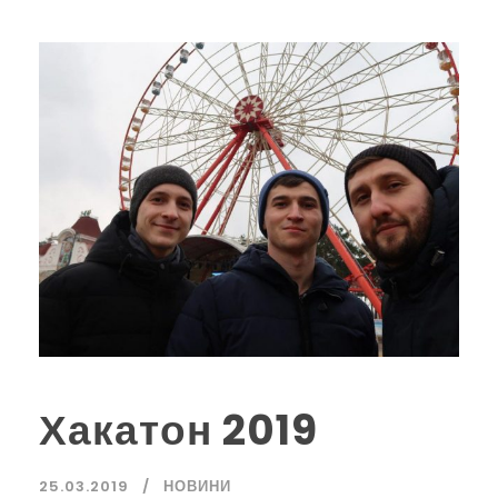
Хакатон 2019
25.03.2019
НОВИНИ