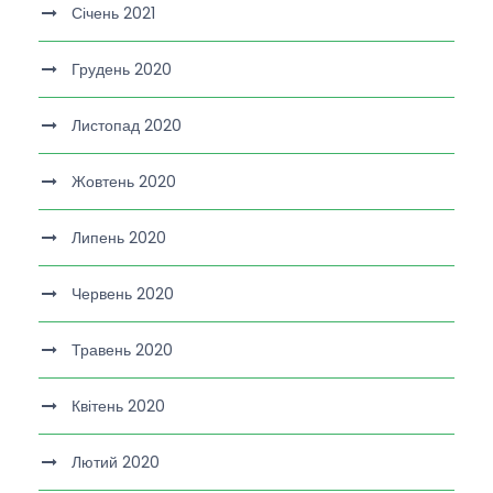
Січень 2021
Грудень 2020
Листопад 2020
Жовтень 2020
Липень 2020
Червень 2020
Травень 2020
Квітень 2020
Лютий 2020