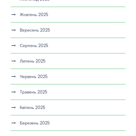
Жовтень 2025
Вересень 2025
Серпень 2025
Липень 2025
Червень 2025
Травень 2025
Квітень 2025
Березень 2025