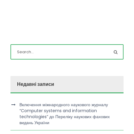
Недавні записи
Включення міжнародного наукового журналу
“Computer systems and information
technologies” до Переліку наукових фахових
видань України