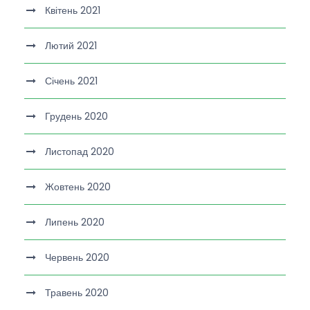
Квітень 2021
Лютий 2021
Січень 2021
Грудень 2020
Листопад 2020
Жовтень 2020
Липень 2020
Червень 2020
Травень 2020