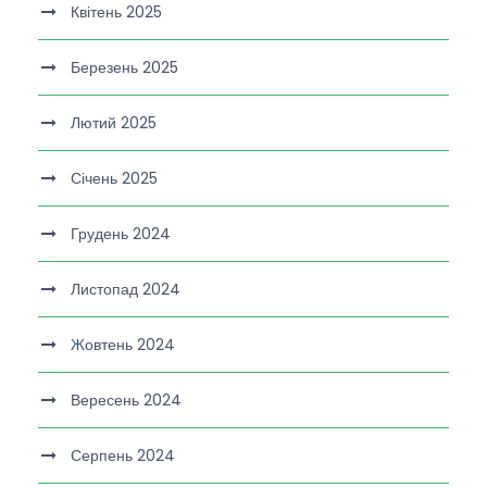
Квітень 2025
Березень 2025
Лютий 2025
Січень 2025
Грудень 2024
Листопад 2024
Жовтень 2024
Вересень 2024
Серпень 2024