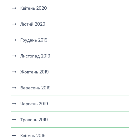
Квітень 2020
Лютий 2020
Грудень 2019
Листопад 2019
Жовтень 2019
Вересень 2019
Червень 2019
Травень 2019
Квітень 2019