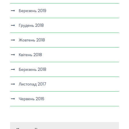
Березень 2019
Грудень 2018
Жовтень 2018
Квітень 2018
Березень 2018
Листопад 2017
Червень 2016