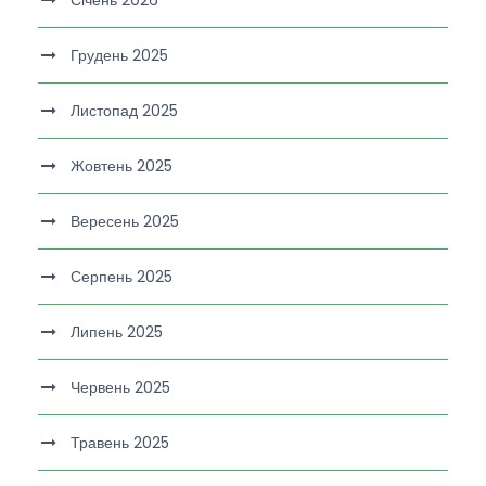
Січень 2026
Грудень 2025
Листопад 2025
Жовтень 2025
Вересень 2025
Серпень 2025
Липень 2025
Червень 2025
Травень 2025