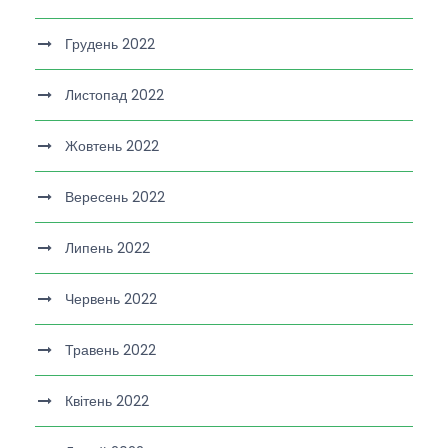
Грудень 2022
Листопад 2022
Жовтень 2022
Вересень 2022
Липень 2022
Червень 2022
Травень 2022
Квітень 2022