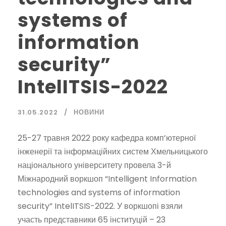
systems of
information
security”
IntelITSIS-2022
31.05.2022
НОВИНИ
25-27 травня 2022 року кафедра комп’ютерної
інженерії та інформаційних систем Хмельницького
національного університету провела 3-й
Міжнародний воркшоп “Intelligent Information
technologies and systems of information
security” IntelITSIS-2022. У воркшопі взяли
участь представники 65 інституцій – 23