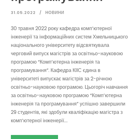
31.05.2022
НОВИНИ
30 травня 2022 року кафедра комп’ютерної
інженерії та інформаційних систем Хмельницького
національного університету відсвяткувала
черговий випуск магістрів за освітньо-науковою
програмою “Комп’ютерна інженерія та
програмування”. Кафедра КІІС єдина в
університеті випускає магістрів за 2-річною
освітньо-науковою програмою. Цьогоріч навчання
за освітньо-науковою програмою “Комп’ютерна
інженерія та програмування” успішно завершили
29 студентів, які здобули кваліфікацію магістра з
комп’ютерної інженерії....