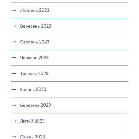
Жовтень 2023
Вересень 2023
Серпень 2023
Червень 2023
Травень 2023
Квітень 2023
Березень 2023
Лютий 2023
Січень 2023