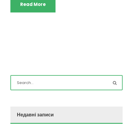
Read More
Недавні записи