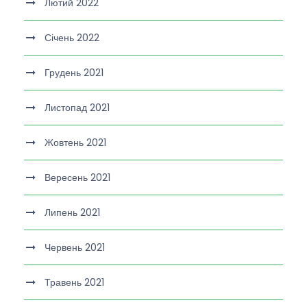
Лютий 2022
Січень 2022
Грудень 2021
Листопад 2021
Жовтень 2021
Вересень 2021
Липень 2021
Червень 2021
Травень 2021