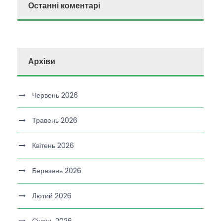
Останні коментарі
Архіви
Червень 2026
Травень 2026
Квітень 2026
Березень 2026
Лютий 2026