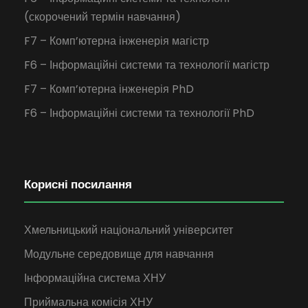
(скорочений термін навчання)
F7 – Комп’ютерна інженерія магістр
F6 – Інформаційні системи та технології магістр
F7 – Комп’ютерна інженерія PhD
F6 – Інформаційні системи та технології PhD
Корисні посилання
Хмельницький національний університет
Модульне середовище для навчання
Інформаційна система ХНУ
Приймальна комісія ХНУ