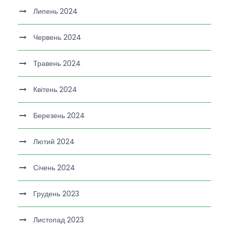
Липень 2024
Червень 2024
Травень 2024
Квітень 2024
Березень 2024
Лютий 2024
Січень 2024
Грудень 2023
Листопад 2023