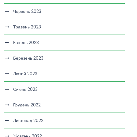
Червень 2023
Травень 2023
Квітень 2023
Березень 2023
Лютий 2023
Січень 2023
Грудень 2022
Листопад 2022
Жовтень 2022