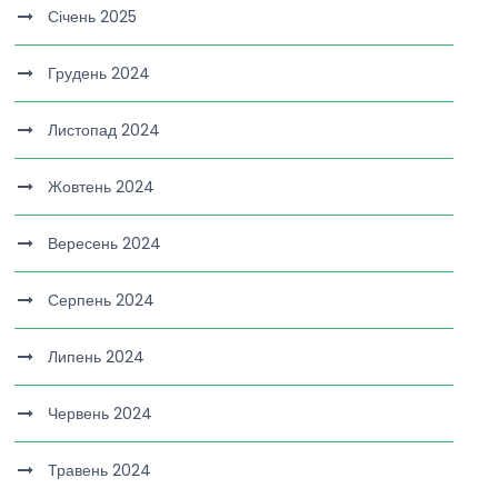
Січень 2025
Грудень 2024
Листопад 2024
Жовтень 2024
Вересень 2024
Серпень 2024
Липень 2024
Червень 2024
Травень 2024