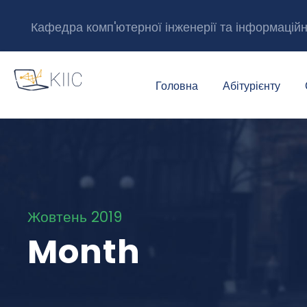
Кафедра комп'ютерної інженерії та інформацій
Головна
Абітурієнту
Жовтень 2019
Month