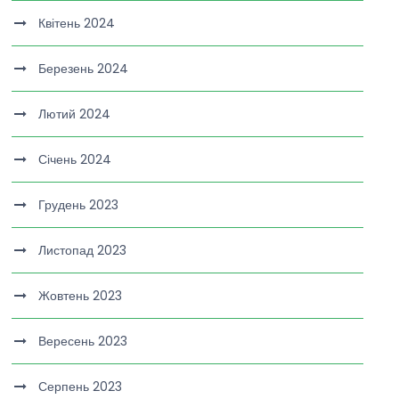
Квітень 2024
Березень 2024
Лютий 2024
Січень 2024
Грудень 2023
Листопад 2023
Жовтень 2023
Вересень 2023
Серпень 2023