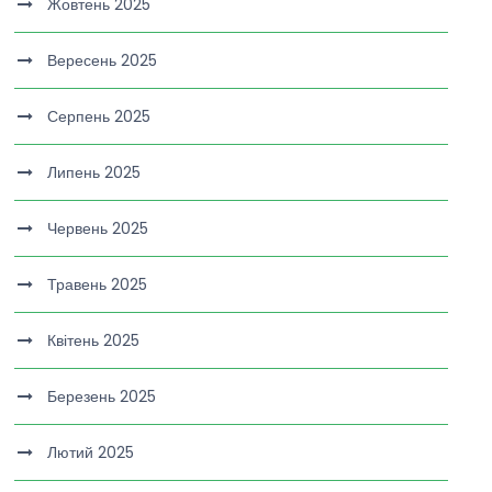
Жовтень 2025
Вересень 2025
Серпень 2025
Липень 2025
Червень 2025
Травень 2025
Квітень 2025
Березень 2025
Лютий 2025