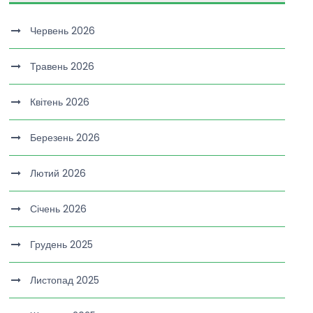
Червень 2026
Травень 2026
Квітень 2026
Березень 2026
Лютий 2026
Січень 2026
Грудень 2025
Листопад 2025