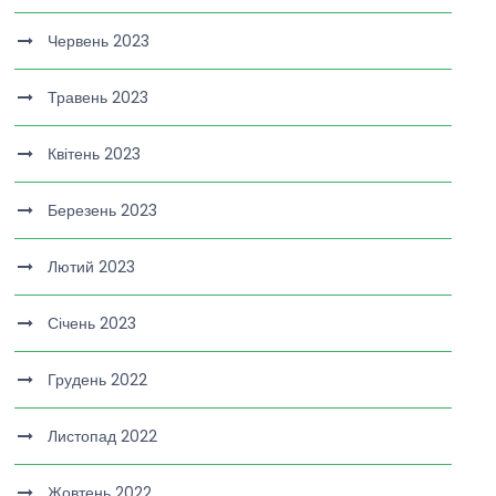
Червень 2023
Травень 2023
Квітень 2023
Березень 2023
Лютий 2023
Січень 2023
Грудень 2022
Листопад 2022
Жовтень 2022