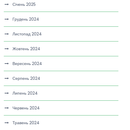
Січень 2025
Грудень 2024
Листопад 2024
Жовтень 2024
Вересень 2024
Серпень 2024
Липень 2024
Червень 2024
Травень 2024