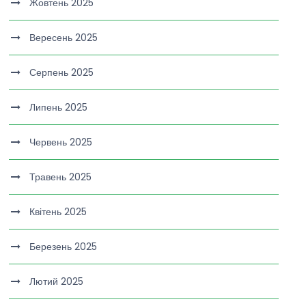
Жовтень 2025
Вересень 2025
Серпень 2025
Липень 2025
Червень 2025
Травень 2025
Квітень 2025
Березень 2025
Лютий 2025