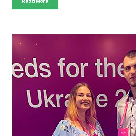
Read More