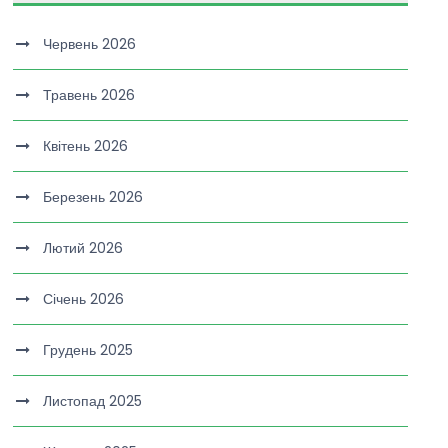
Червень 2026
Травень 2026
Квітень 2026
Березень 2026
Лютий 2026
Січень 2026
Грудень 2025
Листопад 2025