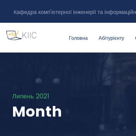
Кафедра комп'ютерної інженерії та інформацій
Головна
Абітурієнту
Липень 2021
Month