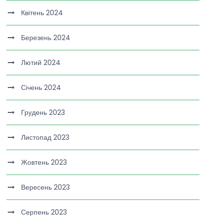
Квітень 2024
Березень 2024
Лютий 2024
Січень 2024
Грудень 2023
Листопад 2023
Жовтень 2023
Вересень 2023
Серпень 2023