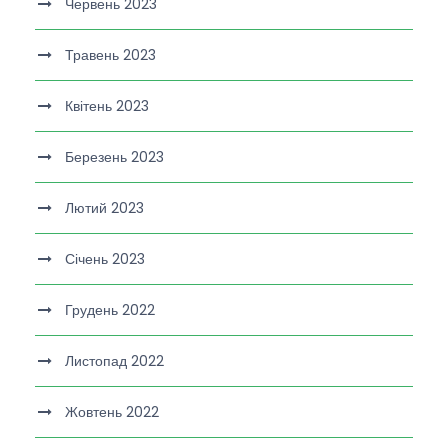
Червень 2023
Травень 2023
Квітень 2023
Березень 2023
Лютий 2023
Січень 2023
Грудень 2022
Листопад 2022
Жовтень 2022