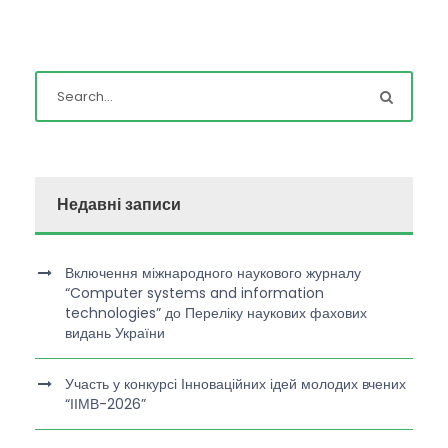
Недавні записи
Включення міжнародного наукового журналу
“Computer systems and information
technologies” до Переліку наукових фахових
видань України
Участь у конкурсі Інноваційних ідей молодих вчених
“ІІМВ-2026”