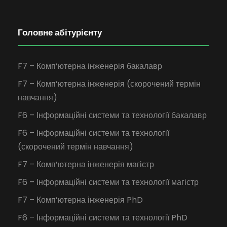
Головне абітурієнту
F7 – Комп’ютерна інженерія бакалавр
F7 – Комп’ютерна інженерія (скорочений термін
навчання)
F6 – Інформаційні системи та технології бакалавр
F6 – Інформаційні системи та технології
(скорочений термін навчання)
F7 – Комп’ютерна інженерія магістр
F6 – Інформаційні системи та технології магістр
F7 – Комп’ютерна інженерія PhD
F6 – Інформаційні системи та технології PhD