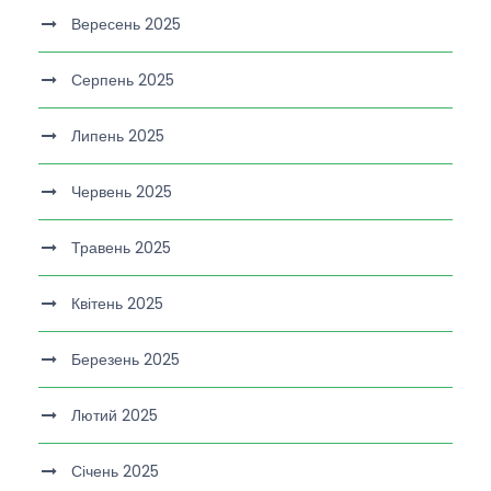
Вересень 2025
Серпень 2025
Липень 2025
Червень 2025
Травень 2025
Квітень 2025
Березень 2025
Лютий 2025
Січень 2025