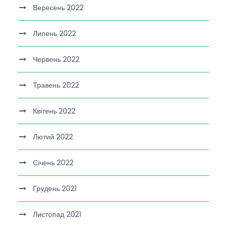
Вересень 2022
Липень 2022
Червень 2022
Травень 2022
Квітень 2022
Лютий 2022
Січень 2022
Грудень 2021
Листопад 2021