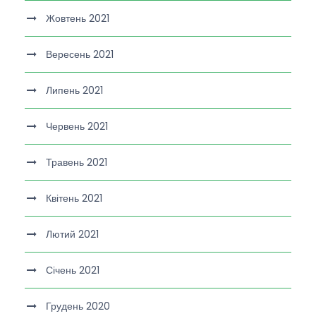
Жовтень 2021
Вересень 2021
Липень 2021
Червень 2021
Травень 2021
Квітень 2021
Лютий 2021
Січень 2021
Грудень 2020