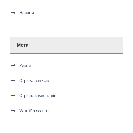
Новини
Мета
Увійти
Стрічка записів
Стрічка коментарів
WordPress.org