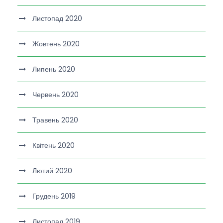
Листопад 2020
Жовтень 2020
Липень 2020
Червень 2020
Травень 2020
Квітень 2020
Лютий 2020
Грудень 2019
Листопад 2019