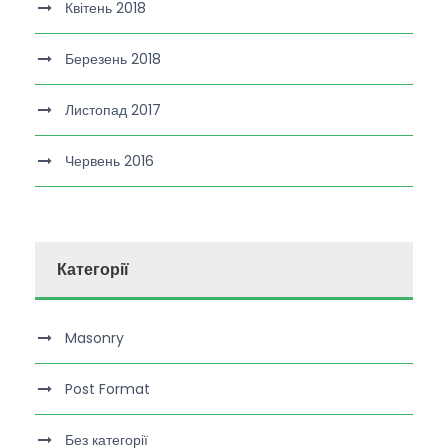
Квітень 2018
Березень 2018
Листопад 2017
Червень 2016
Категорії
Masonry
Post Format
Без категорії