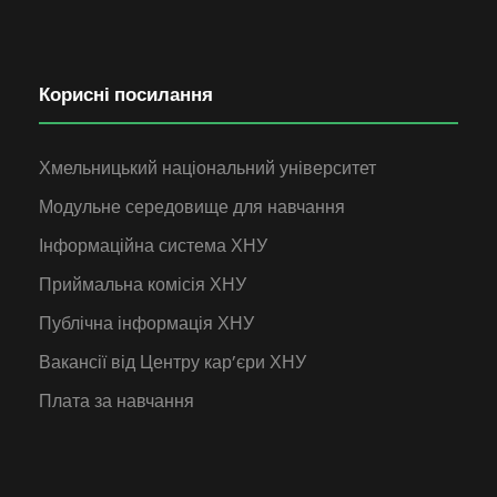
Корисні посилання
Хмельницький національний університет
Модульне середовище для навчання
Інформаційна система ХНУ
Приймальна комісія ХНУ
Публічна інформація ХНУ
Вакансії від Центру кар’єри ХНУ
Плата за навчання