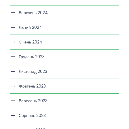
Березень 2024
Лютий 2024
Січень 2024
Грудень 2023
Листопад 2023
Жовтень 2023
Вересень 2023
Серпень 2023