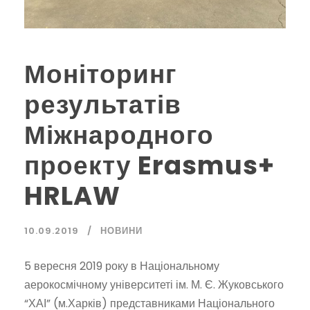
Моніторинг
результатів
Міжнародного
проекту Erasmus+
HRLAW
10.09.2019
НОВИНИ
5 вересня 2019 року в Національному
аерокосмічному університеті ім. М. Є. Жуковського
“ХАІ” (м.Харків) представниками Національного