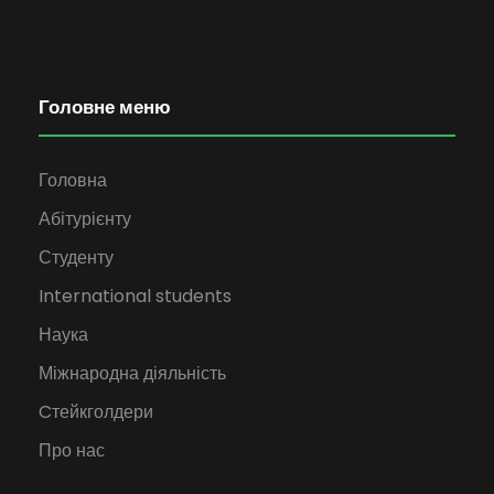
Головне меню
Головна
Абітурієнту
Студенту
International students
Наука
Міжнародна діяльність
Cтейкголдери
Про нас