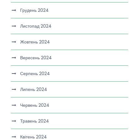
Грудень 2024
Листопад 2024
Жовтень 2024
Вересень 2024
Серпень 2024
Липень 2024
Червень 2024
Травень 2024
Квітень 2024