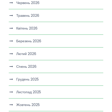
Червень 2026
Травень 2026
Квітень 2026
Березень 2026
Лютий 2026
Січень 2026
Грудень 2025
Листопад 2025
Жовтень 2025