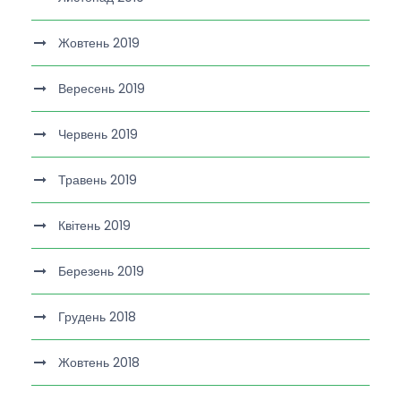
Жовтень 2019
Вересень 2019
Червень 2019
Травень 2019
Квітень 2019
Березень 2019
Грудень 2018
Жовтень 2018