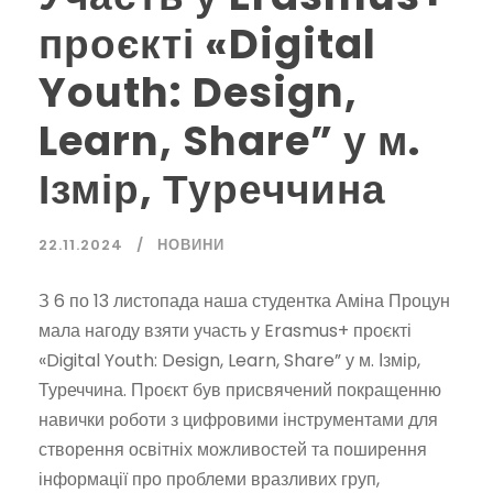
проєкті «Digital
Youth: Design,
Learn, Share” у м.
Ізмір, Туреччина
22.11.2024
НОВИНИ
З 6 по 13 листопада наша студентка Аміна Процун
мала нагоду взяти участь у Erasmus+ проєкті
«Digital Youth: Design, Learn, Share” у м. Ізмір,
Туреччина. Проєкт був присвячений покращенню
навички роботи з цифровими інструментами для
створення освітніх можливостей та поширення
інформації про проблеми вразливих груп,