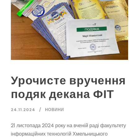
Урочисте вручення
подяк декана ФІТ
24.11.2024
НОВИНИ
21 листопада 2024 року на вченій раді факультету
інформаційних технологій Хмельницького