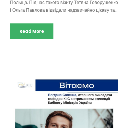
Польща. Під час такого візиту Тетяна Говорущенко
і Ольга Павлова відвідали надзвичайно цікаву та...
Read More