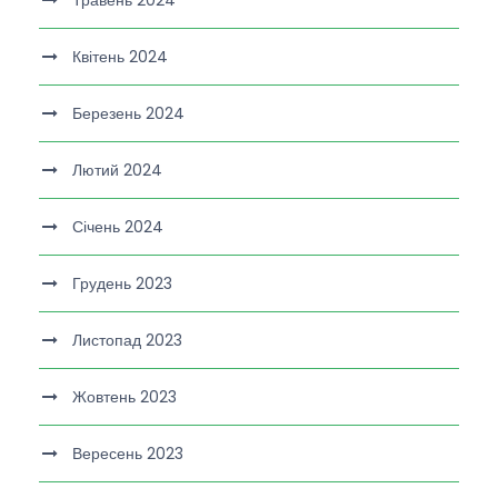
Травень 2024
Квітень 2024
Березень 2024
Лютий 2024
Січень 2024
Грудень 2023
Листопад 2023
Жовтень 2023
Вересень 2023