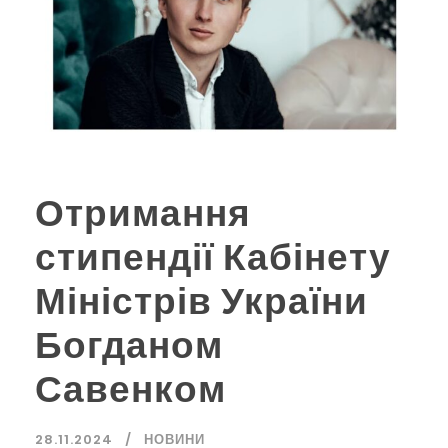
Отримання
стипендії Кабінету
Міністрів України
Богданом
Савенком
28.11.2024
НОВИНИ