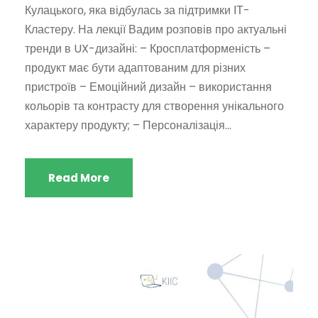
Кулацького, яка відбулась за підтримки ІТ-
Кластеру. На лекції Вадим розповів про актуальні
тренди в UX-дизайні: – Кросплатформеність –
продукт має бути адаптованим для різних
пристроїв – Емоційний дизайн – використання
кольорів та контрасту для створення унікального
характеру продукту; – Персоналізація...
Read More