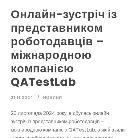
Онлайн-зустріч із
представником
роботодавців –
міжнародною
компанією
QATestLab
21.11.2024
НОВИНИ
20 листопада 2024 року, відбулась онлайн-
зустріч із представником роботодавців –
міжнародною компанією QATestLab, в якій взяли