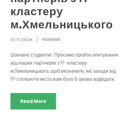
кластеру
м.Хмельницького
01.11.2024
НОВИНИ
Шановні студенти! Просимо пройти опитування
від наших партнерів з ІТ-кластеру
м.Хмельницького, щоб визначити, які заходи від
ІТ-спільноти міста вам було б цікаво відвідати.
Read More