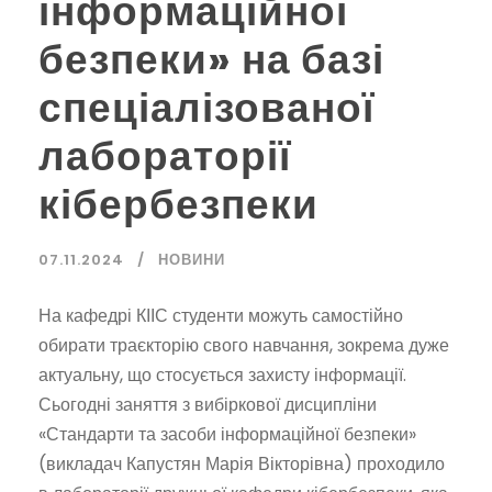
інформаційної
безпеки» на базі
спеціалізованої
лабораторії
кібербезпеки
07.11.2024
НОВИНИ
На кафедрі КІІС студенти можуть самостійно
обирати траєкторію свого навчання, зокрема дуже
актуальну, що стосується захисту інформації.
Сьогодні заняття з вибіркової дисципліни
«Стандарти та засоби інформаційної безпеки»
(викладач Капустян Марія Вікторівна) проходило