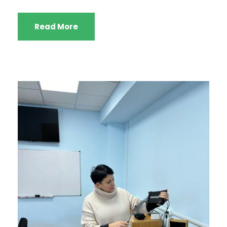
Read More