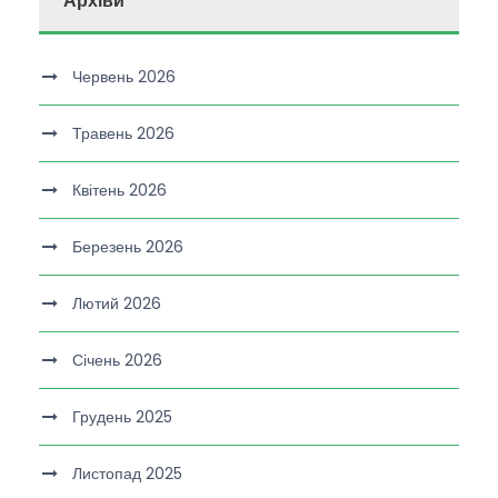
Архіви
Червень 2026
Травень 2026
Квітень 2026
Березень 2026
Лютий 2026
Січень 2026
Грудень 2025
Листопад 2025