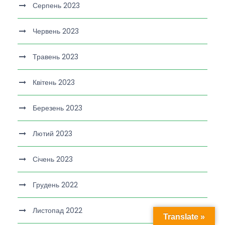
Серпень 2023
Червень 2023
Травень 2023
Квітень 2023
Березень 2023
Лютий 2023
Січень 2023
Грудень 2022
Листопад 2022
Translate »