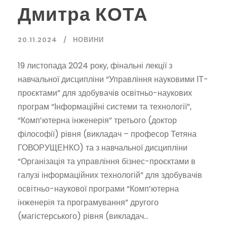
Дмитра КОТА
20.11.2024
НОВИНИ
19 листопада 2024 року, фінальні лекції з
навчальної дисципліни “Управління науковими ІТ-
проєктами” для здобувачів освітньо-наукових
програм “Інформаційні системи та технології”,
“Комп’ютерна інженерія” третього (доктор
філософії) рівня (викладач – професор Тетяна
ГОВОРУЩЕНКО) та з навчальної дисципліни
“Організація та управління бізнес-проєктами в
галузі інформаційних технологій” для здобувачів
освітньо-наукової програми “Комп’ютерна
інженерія та програмування” другого
(магістерського) рівня (викладач...