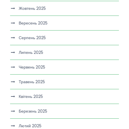
Жовтень 2025
Вересень 2025
Серпень 2025
Липень 2025
Червень 2025
Травень 2025
Квітень 2025
Березень 2025
Лютий 2025