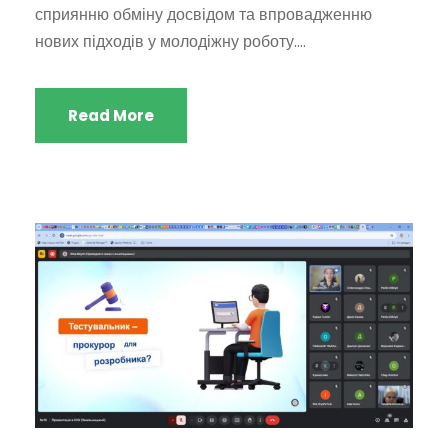
сприянню обміну досвідом та впровадженню
нових підходів у молодіжну роботу....
Read More