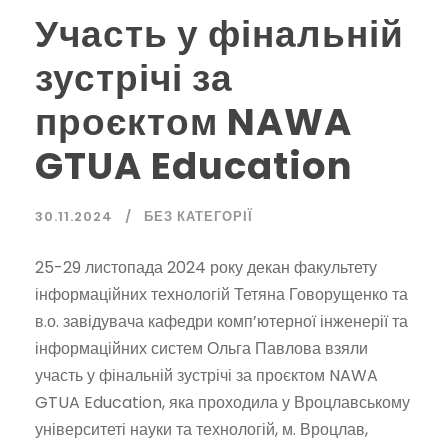
Участь у фінальній
зустрічі за
проєктом NAWA
GTUA Education
30.11.2024
БЕЗ КАТЕГОРІЇ
25-29 листопада 2024 року декан факультету
інформаційних технологій Тетяна Говорущенко та
в.о. завідувача кафедри комп’ютерної інженерії та
інформаційних систем Ольга Павлова взяли
участь у фінальній зустрічі за проєктом NAWA
GTUA Education, яка проходила у Вроцлавському
університеті науки та технологій, м. Вроцлав,