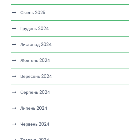
Січень 2025
Грудень 2024
Листопад 2024
Жовтень 2024
Вересень 2024
Серпень 2024
Липень 2024
Червень 2024