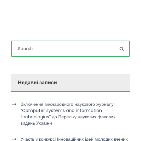
Недавні записи
Включення міжнародного наукового журналу
“Computer systems and information
technologies” до Переліку наукових фахових
видань України
Участь у конкурсі Інноваційних ідей молодих вчених