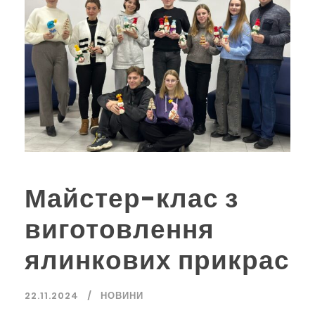
Майстер-клас з
виготовлення
ялинкових прикрас
22.11.2024
НОВИНИ