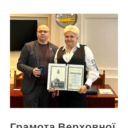
Грамота Верховної