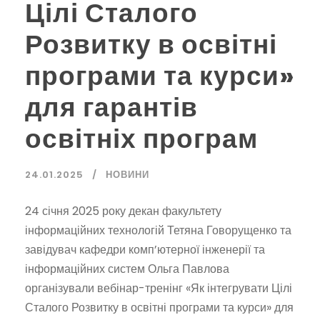
Цілі Сталого
Розвитку в освітні
програми та курси»
для гарантів
освітніх програм
24.01.2025
НОВИНИ
24 січня 2025 року декан факультету
інформаційних технологій Тетяна Говорущенко та
завідувач кафедри комп’ютерної інженерії та
інформаційних систем Ольга Павлова
організували вебінар-тренінг «Як інтегрувати Цілі
Сталого Розвитку в освітні програми та курси» для