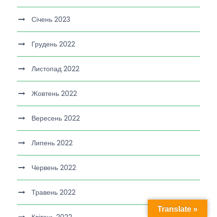
Січень 2023
Грудень 2022
Листопад 2022
Жовтень 2022
Вересень 2022
Липень 2022
Червень 2022
Травень 2022
Translate »
Квітень 2022