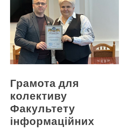
Грамота для
колективу
Факультету
інформаційних