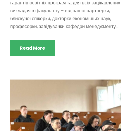
гарантів освітніх програм та для всіх зацікавлених
викладачів факультету – від нашої партнерки,
блискучої спікерки, докторки економічних наук,
професорки, завідувачки кафедри менеджменту...
Read More