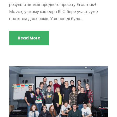
результатів міжнародного проєкту Erasmus+
Movex, у якому кафедра КІІС бере участь уже
протягом двох років. У доповіді було...
Read More