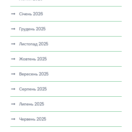
Січень 2026
Грудень 2025
Листопад 2025
Жовтень 2025
Вересень 2025
Серпень 2025
Липень 2025
Червень 2025