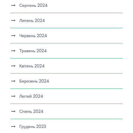
Серпень 2024
Липень 2024
Червень 2024
Травень 2024
Квітень 2024
Березень 2024
Лютий 2024
Січень 2024
Грудень 2023