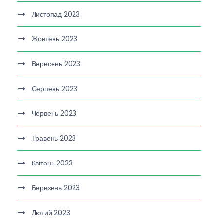
Листопад 2023
Жовтень 2023
Вересень 2023
Серпень 2023
Червень 2023
Травень 2023
Квітень 2023
Березень 2023
Лютий 2023