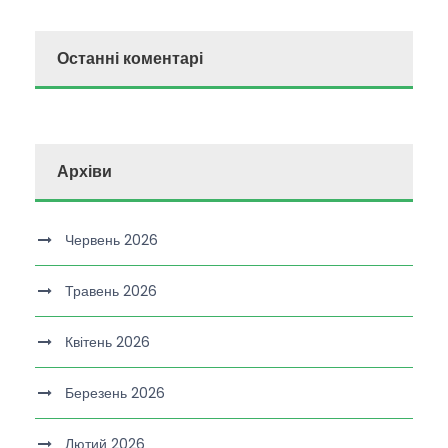
Останні коментарі
Архіви
Червень 2026
Травень 2026
Квітень 2026
Березень 2026
Лютий 2026