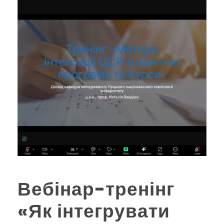
Вебінар-тренінг
«Як інтегрувати