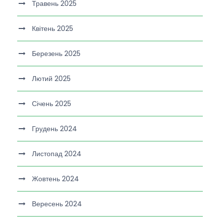
Травень 2025
Квітень 2025
Березень 2025
Лютий 2025
Січень 2025
Грудень 2024
Листопад 2024
Жовтень 2024
Вересень 2024