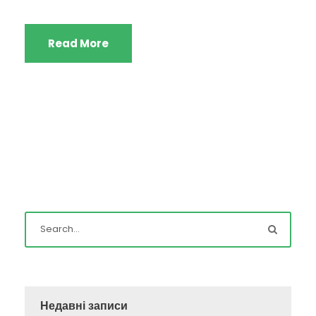
Read More
Недавні записи