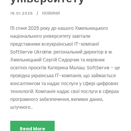
16.01.2025
НОВИНИ
15 січня 2025 року до нашого Хмельницького
національного університету завітали
представники всеукраїнської ІТ-компанії
SoftServe Ukraine: регіональний директор в м.
Хмельницький Сергій Сидорчик та керівник
освітніх проєктів Катерина Малаш. SoftServe – це
провідна українська ІТ-компанія, що займається
консалтингом та надає послуги у сфері цифрових
технологій. Компанія надає свої послуги в сферах
програмного забезпечення, великих даних,
штучного...
Read More