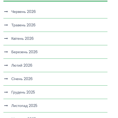
Червень 2026
Травень 2026
Квітень 2026
Березень 2026
Лютий 2026
Січень 2026
Грудень 2025
Листопад 2025