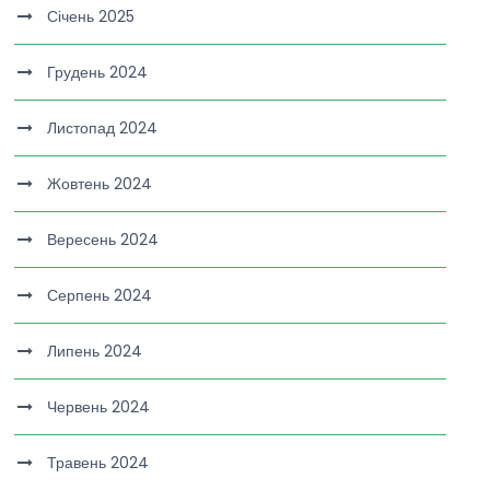
Січень 2025
Грудень 2024
Листопад 2024
Жовтень 2024
Вересень 2024
Серпень 2024
Липень 2024
Червень 2024
Травень 2024