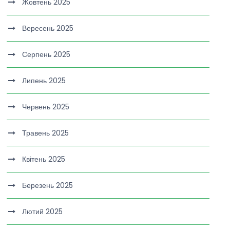
Жовтень 2025
Вересень 2025
Серпень 2025
Липень 2025
Червень 2025
Травень 2025
Квітень 2025
Березень 2025
Лютий 2025