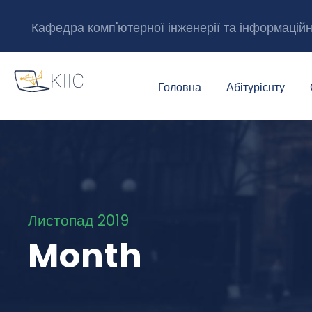
Кафедра комп'ютерної інженерії та інформацій
Головна
Абітурієнту
Листопад 2019
Month