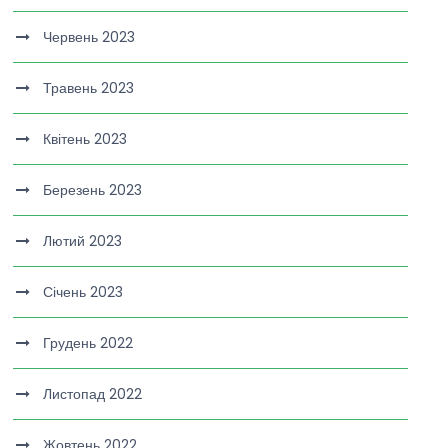
Червень 2023
Травень 2023
Квітень 2023
Березень 2023
Лютий 2023
Січень 2023
Грудень 2022
Листопад 2022
Жовтень 2022