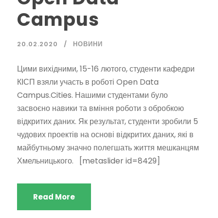
Campus
20.02.2020
НОВИНИ
Цими вихідними, 15-16 лютого, студенти кафедри
КІСП взяли участь в роботі Open Data
Campus.Cities. Нашими студентами було
засвоєно навики та вміння роботи з обробкою
відкритих даних. Як результат, студенти зробили 5
чудових проектів на основі відкритих даних, які в
майбутньому значно полегшать життя мешканцям
Хмельницького. [metaslider id=8429]
Read More