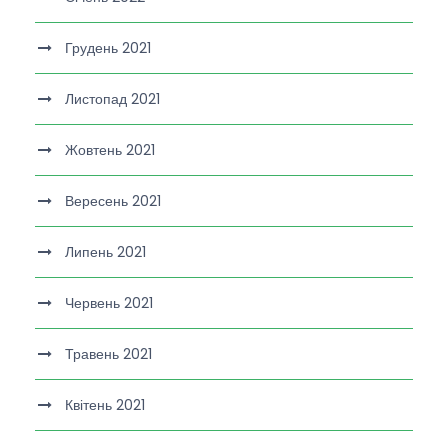
Грудень 2021
Листопад 2021
Жовтень 2021
Вересень 2021
Липень 2021
Червень 2021
Травень 2021
Квітень 2021