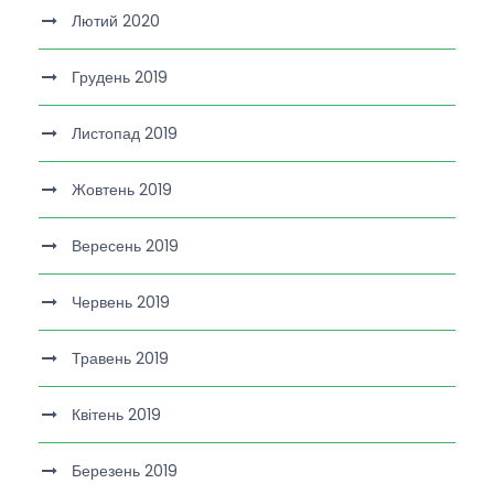
Лютий 2020
Грудень 2019
Листопад 2019
Жовтень 2019
Вересень 2019
Червень 2019
Травень 2019
Квітень 2019
Березень 2019