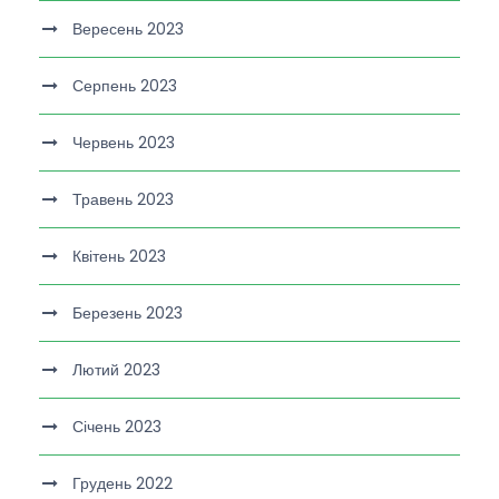
Вересень 2023
Серпень 2023
Червень 2023
Травень 2023
Квітень 2023
Березень 2023
Лютий 2023
Січень 2023
Грудень 2022