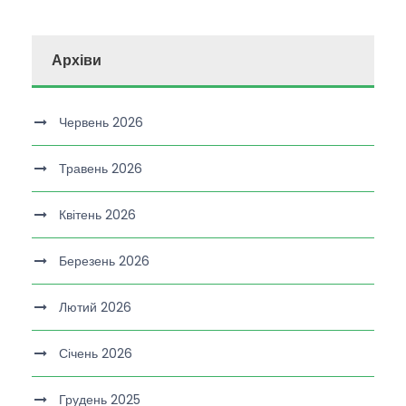
Архіви
Червень 2026
Травень 2026
Квітень 2026
Березень 2026
Лютий 2026
Січень 2026
Грудень 2025