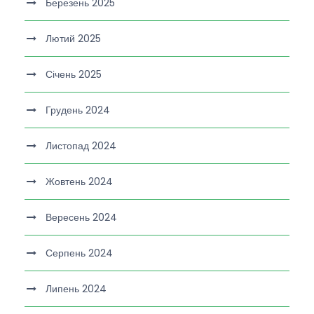
Березень 2025
Лютий 2025
Січень 2025
Грудень 2024
Листопад 2024
Жовтень 2024
Вересень 2024
Серпень 2024
Липень 2024