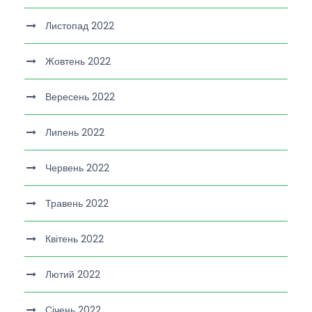
Листопад 2022
Жовтень 2022
Вересень 2022
Липень 2022
Червень 2022
Травень 2022
Квітень 2022
Лютий 2022
Січень 2022