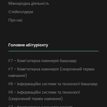
Міжнародна діяльність
Cтейкголдери
Про нас
Головне абітурієнту
F7 – Комп’ютерна інженерія бакалавр
F7 – Комп’ютерна інженерія (скорочений термін
навчання)
F6 – Інформаційні системи та технології бакалавр
F6 – Інформаційні системи та технології
(скорочений термін навчання)