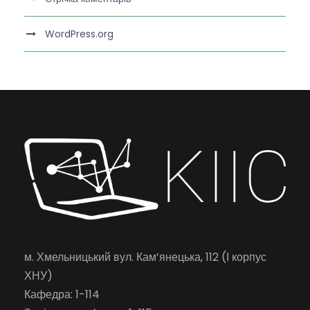
WordPress.org
м. Хмельницький вул. Кам’янецька, 112 (І корпус
ХНУ)
Кафедра: 1-114