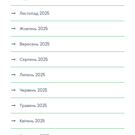
Листопад 2025
Жовтень 2025
Вересень 2025
Серпень 2025
Липень 2025
Червень 2025
Травень 2025
Квітень 2025