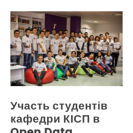
Участь студентів
кафедри КІСП в
Open Data