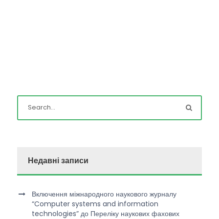
Недавні записи
Включення міжнародного наукового журналу
“Computer systems and information
technologies” до Переліку наукових фахових