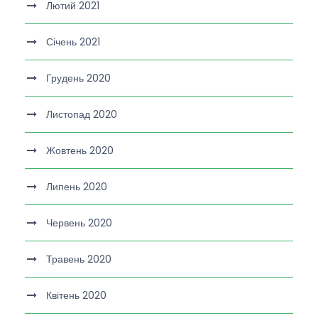
Лютий 2021
Січень 2021
Грудень 2020
Листопад 2020
Жовтень 2020
Липень 2020
Червень 2020
Травень 2020
Квітень 2020