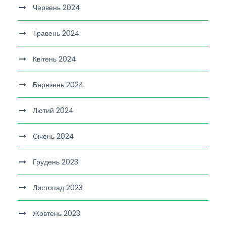
Червень 2024
Травень 2024
Квітень 2024
Березень 2024
Лютий 2024
Січень 2024
Грудень 2023
Листопад 2023
Жовтень 2023