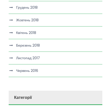
Грудень 2018
Жовтень 2018
Квітень 2018
Березень 2018
Листопад 2017
Червень 2016
Категорії