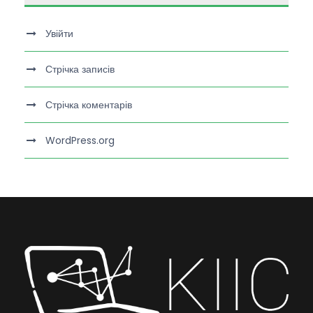
Увійти
Стрічка записів
Стрічка коментарів
WordPress.org