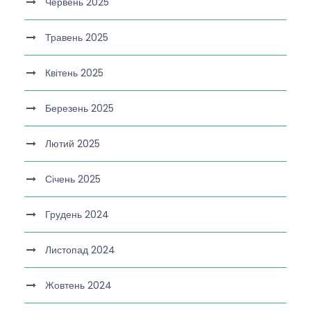
Червень 2025
Травень 2025
Квітень 2025
Березень 2025
Лютий 2025
Січень 2025
Грудень 2024
Листопад 2024
Жовтень 2024