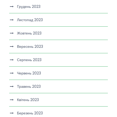
Грудень 2023
Листопад 2023
Жовтень 2023
Вересень 2023
Серпень 2023
Червень 2023
Травень 2023
Квітень 2023
Березень 2023