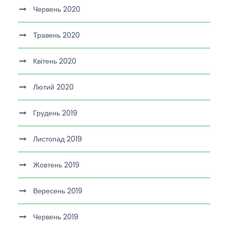
Червень 2020
Травень 2020
Квітень 2020
Лютий 2020
Грудень 2019
Листопад 2019
Жовтень 2019
Вересень 2019
Червень 2019