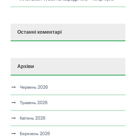
Останні коментарі
Архіви
Червень 2026
Травень 2026
Квітень 2026
Березень 2026