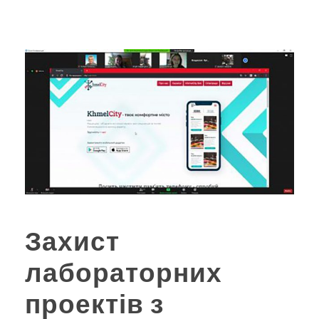
Захист
лабораторних
проектів з