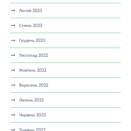
Лютий 2023
Січень 2023
Грудень 2022
Листопад 2022
Жовтень 2022
Вересень 2022
Липень 2022
Червень 2022
Травень 2022