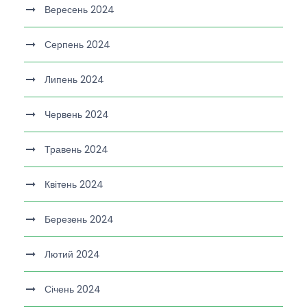
Вересень 2024
Серпень 2024
Липень 2024
Червень 2024
Травень 2024
Квітень 2024
Березень 2024
Лютий 2024
Січень 2024