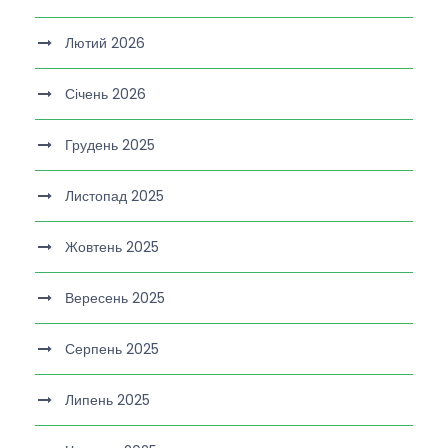
Лютий 2026
Січень 2026
Грудень 2025
Листопад 2025
Жовтень 2025
Вересень 2025
Серпень 2025
Липень 2025