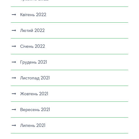
Квітень 2022
Лютий 2022
Січень 2022
Грудень 2021
Листопад 2021
Жовтень 2021
Вересень 2021
Липень 2021