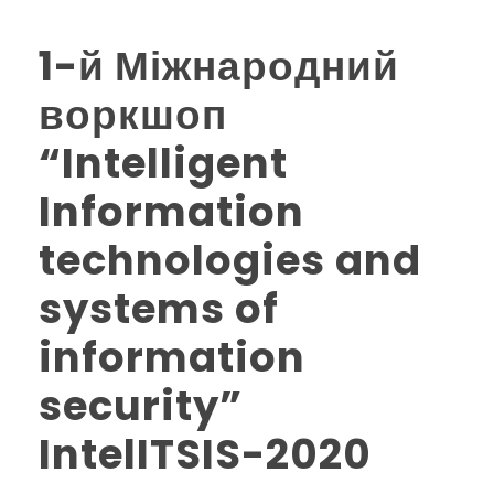
1-й Міжнародний
воркшоп
“Intelligent
Information
technologies and
systems of
information
security”
IntelITSIS-2020