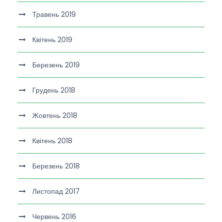
Травень 2019
Квітень 2019
Березень 2019
Грудень 2018
Жовтень 2018
Квітень 2018
Березень 2018
Листопад 2017
Червень 2016