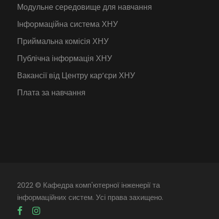
Модульне середовище для навчання
Інформаційна система ХНУ
Приймальна комісія ХНУ
Публічна інформація ХНУ
Вакансії від Центру кар’єри ХНУ
Плата за навчання
2022 © Кафедра комп'ютерної інженерії та
інформаційних систем. Усі права захищено.