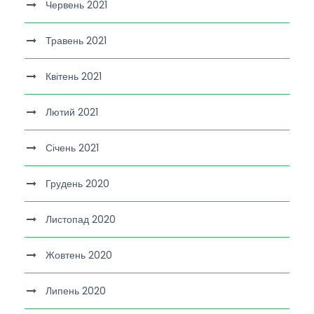
Червень 2021
Травень 2021
Квітень 2021
Лютий 2021
Січень 2021
Грудень 2020
Листопад 2020
Жовтень 2020
Липень 2020