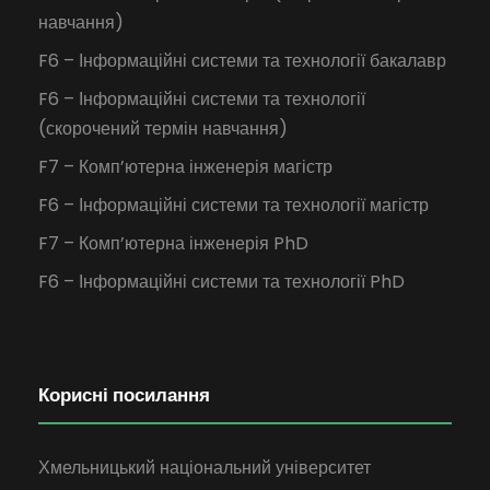
навчання)
F6 – Інформаційні системи та технології бакалавр
F6 – Інформаційні системи та технології
(скорочений термін навчання)
F7 – Комп’ютерна інженерія магістр
F6 – Інформаційні системи та технології магістр
F7 – Комп’ютерна інженерія PhD
F6 – Інформаційні системи та технології PhD
Корисні посилання
Хмельницький національний університет