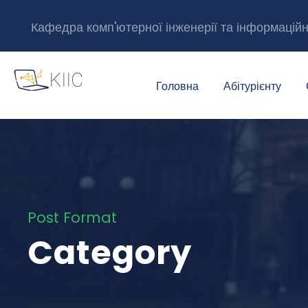
Кафедра комп'ютерної інженерії та інформацій
Головна
Абітурієнту
Post Format
Category