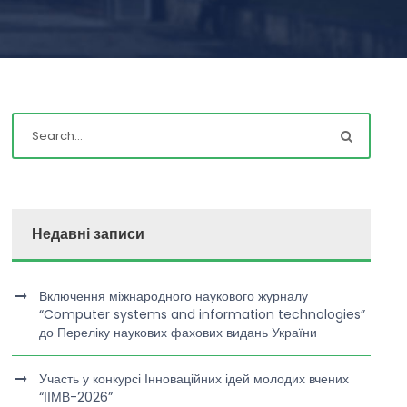
Недавні записи
Включення міжнародного наукового журналу
“Computer systems and information technologies”
до Переліку наукових фахових видань України
Участь у конкурсі Інноваційних ідей молодих вчених
“ІІМВ-2026”