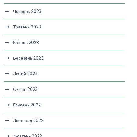
Червень 2023
Травень 2023
Квітень 2023
Березень 2023
Лютий 2023
Січень 2023
Грудень 2022
Листопад 2022
Жовтень 2022