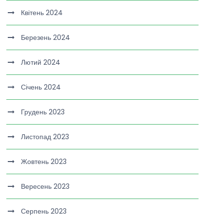
Квітень 2024
Березень 2024
Лютий 2024
Січень 2024
Грудень 2023
Листопад 2023
Жовтень 2023
Вересень 2023
Серпень 2023