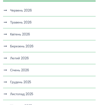
Червень 2026
Травень 2026
Квітень 2026
Березень 2026
Лютий 2026
Січень 2026
Грудень 2025
Листопад 2025