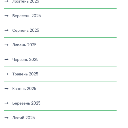
Жовтень 2025
Вересень 2025
Серпень 2025
Липень 2025
Червень 2025
Травень 2025
Квітень 2025
Березень 2025
Лютий 2025