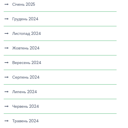
Січень 2025
Грудень 2024
Листопад 2024
Жовтень 2024
Вересень 2024
Серпень 2024
Липень 2024
Червень 2024
Травень 2024