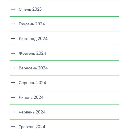
Січень 2025
Грудень 2024
Листопад 2024
Жовтень 2024
Вересень 2024
Серпень 2024
Липень 2024
Червень 2024
Травень 2024