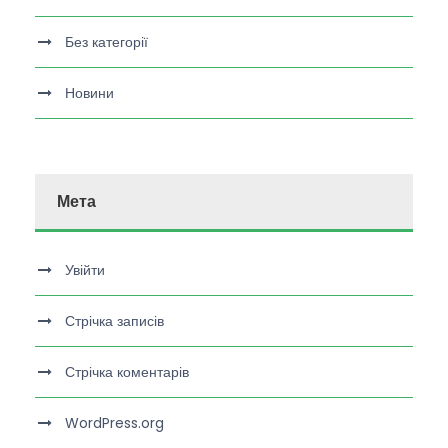
Без категорії
Новини
Мета
Увійти
Стрічка записів
Стрічка коментарів
WordPress.org