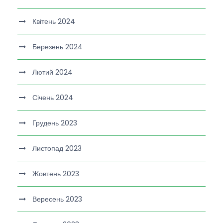
Квітень 2024
Березень 2024
Лютий 2024
Січень 2024
Грудень 2023
Листопад 2023
Жовтень 2023
Вересень 2023