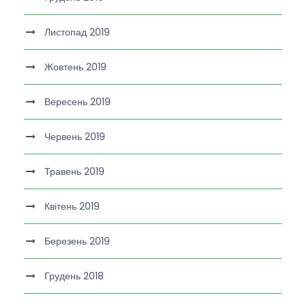
Листопад 2019
Жовтень 2019
Вересень 2019
Червень 2019
Травень 2019
Квітень 2019
Березень 2019
Грудень 2018