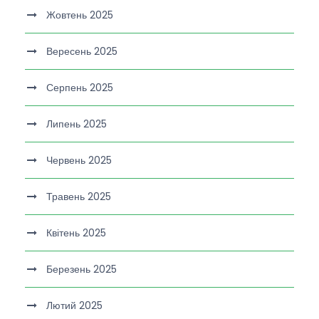
Жовтень 2025
Вересень 2025
Серпень 2025
Липень 2025
Червень 2025
Травень 2025
Квітень 2025
Березень 2025
Лютий 2025