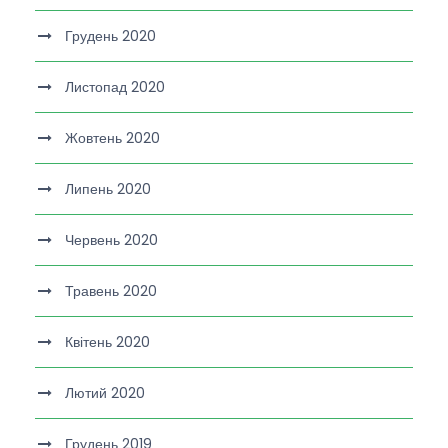
Грудень 2020
Листопад 2020
Жовтень 2020
Липень 2020
Червень 2020
Травень 2020
Квітень 2020
Лютий 2020
Грудень 2019