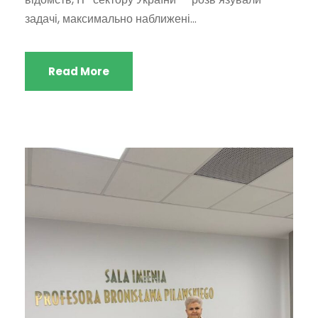
задачі, максимально наближені...
Read More