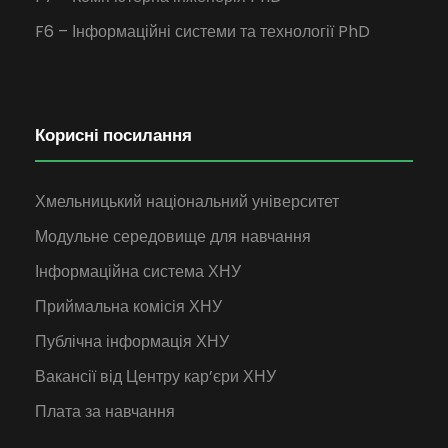
F6 – Інформаційні системи та технології PhD
Корисні посилання
Хмельницький національний університет
Модульне середовище для навчання
Інформаційна система ХНУ
Приймальна комісія ХНУ
Публічна інформація ХНУ
Вакансії від Центру кар’єри ХНУ
Плата за навчання