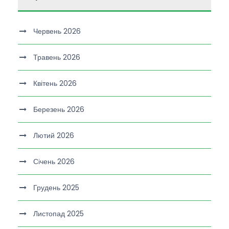
Червень 2026
Травень 2026
Квітень 2026
Березень 2026
Лютий 2026
Січень 2026
Грудень 2025
Листопад 2025