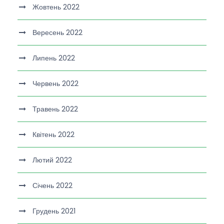
Жовтень 2022
Вересень 2022
Липень 2022
Червень 2022
Травень 2022
Квітень 2022
Лютий 2022
Січень 2022
Грудень 2021