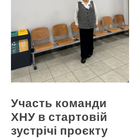
Участь команди
ХНУ в стартовій
зустрічі проєкту