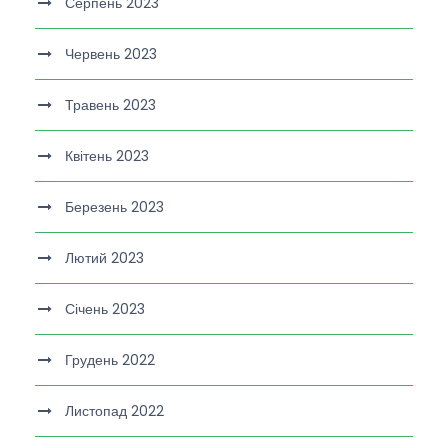
Серпень 2023
Червень 2023
Травень 2023
Квітень 2023
Березень 2023
Лютий 2023
Січень 2023
Грудень 2022
Листопад 2022