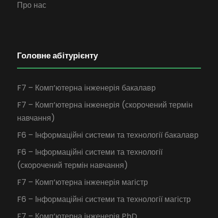
Про нас
Головне абітурієнту
F7 – Комп’ютерна інженерія бакалавр
F7 – Комп’ютерна інженерія (скорочений термін
навчання)
F6 – Інформаційні системи та технології бакалавр
F6 – Інформаційні системи та технології
(скорочений термін навчання)
F7 – Комп’ютерна інженерія магістр
F6 – Інформаційні системи та технології магістр
F7 – Комп’ютерна інженерія PhD