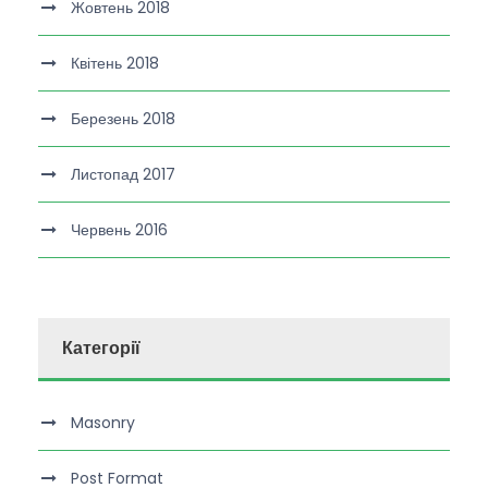
Жовтень 2018
Квітень 2018
Березень 2018
Листопад 2017
Червень 2016
Категорії
Masonry
Post Format