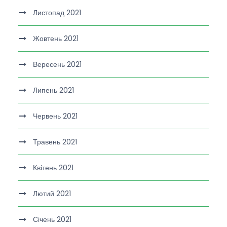
Листопад 2021
Жовтень 2021
Вересень 2021
Липень 2021
Червень 2021
Травень 2021
Квітень 2021
Лютий 2021
Січень 2021