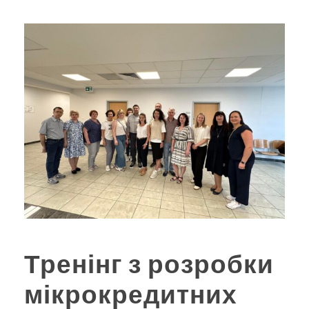
Тренінг з розробки
мікрокредитних