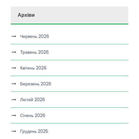
Архіви
Червень 2026
Травень 2026
Квітень 2026
Березень 2026
Лютий 2026
Січень 2026
Грудень 2025