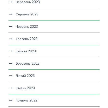
Вересень 2023
Серпень 2023
Червень 2023
Травень 2023
Квітень 2023
Березень 2023
Лютий 2023
Січень 2023
Грудень 2022