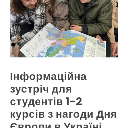
Інформаційна
зустріч для
студентів 1-2
курсів з нагоди Дня
Європи в Україні