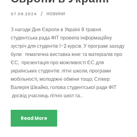
07.06.2024
НОВИНИ
З нагоди Дня Європи в Україні 9 травня
студентська рада ФІТ провела інформаційну
зустріч для студентів 1-2 курсів. У програмі заходу
були: тематична виставка книг та матеріалів про
ЄС; презентація про можливості ЄС для
українських студентів: літні школи, програми
мобільності, молодіжні обміни тощо; Спікер:
Валерія Швайко, голова студентської ради ФІТ
досвід учасниць літніх шкіл та...
Read More