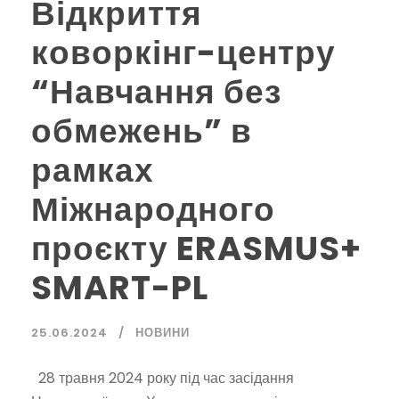
Відкриття
коворкінг-центру
“Навчання без
обмежень” в
рамках
Міжнародного
проєкту ERASMUS+
SMART-PL
25.06.2024
НОВИНИ
28 травня 2024 року під час засідання