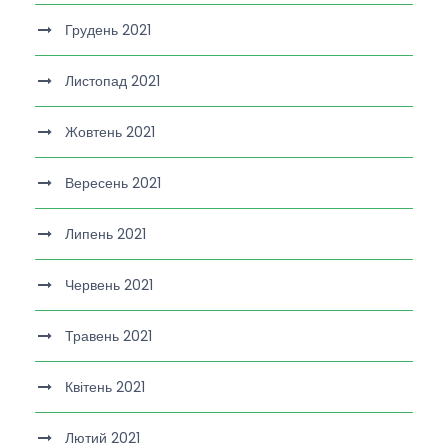
Грудень 2021
Листопад 2021
Жовтень 2021
Вересень 2021
Липень 2021
Червень 2021
Травень 2021
Квітень 2021
Лютий 2021