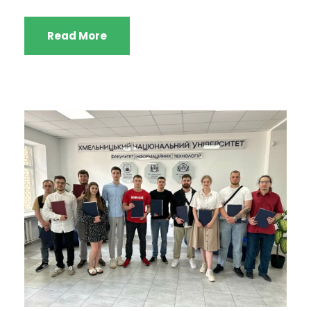
Read More