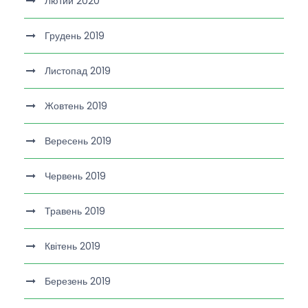
Лютий 2020
Грудень 2019
Листопад 2019
Жовтень 2019
Вересень 2019
Червень 2019
Травень 2019
Квітень 2019
Березень 2019