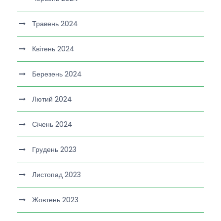
Травень 2024
Квітень 2024
Березень 2024
Лютий 2024
Січень 2024
Грудень 2023
Листопад 2023
Жовтень 2023