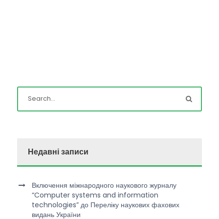
Недавні записи
Включення міжнародного наукового журналу
“Computer systems and information
technologies” до Переліку наукових фахових
видань України