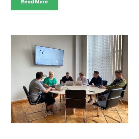
Read More