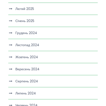
Лютий 2025
Січень 2025
Грудень 2024
Листопад 2024
Жовтень 2024
Вересень 2024
Серпень 2024
Липень 2024
Червень 2024