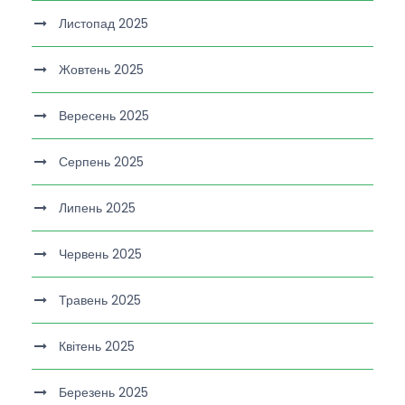
Листопад 2025
Жовтень 2025
Вересень 2025
Серпень 2025
Липень 2025
Червень 2025
Травень 2025
Квітень 2025
Березень 2025