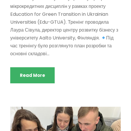
мікрокредитних дисциплін у рамках проекту
Education for Green Transition in Ukrainian
Universities (Edu-GTUA). Тренінг проводила
Лаура Сівула, директор центру розвитку бізнесу з
університету Aalto University, Фінляндія.
Під
час тренінгу було розглянуто план розробки та
основні складові...
Read More