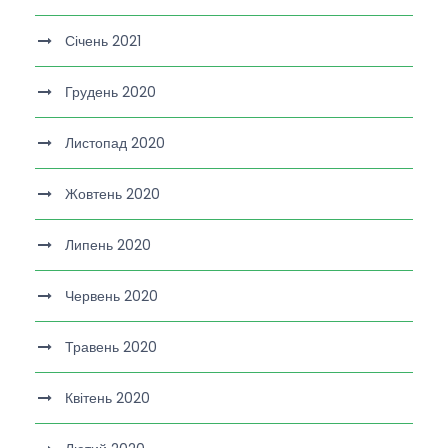
Січень 2021
Грудень 2020
Листопад 2020
Жовтень 2020
Липень 2020
Червень 2020
Травень 2020
Квітень 2020