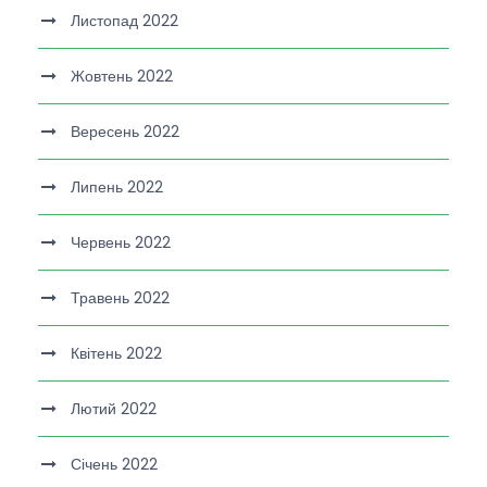
Листопад 2022
Жовтень 2022
Вересень 2022
Липень 2022
Червень 2022
Травень 2022
Квітень 2022
Лютий 2022
Січень 2022