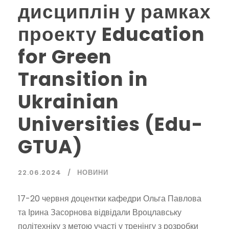
дисциплін у рамках
проекту Education
for Green
Transition in
Ukrainian
Universities (Edu-
GTUA)
22.06.2024
НОВИНИ
17-20 червня доцентки кафедри Ольга Павлова
та Ірина Засорнова відвідали Вроцлавську
політехніку з метою участі у тренінгу з розробки