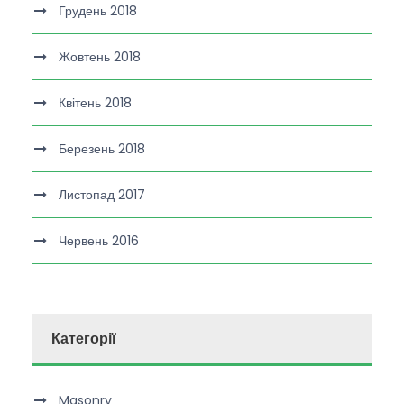
Грудень 2018
Жовтень 2018
Квітень 2018
Березень 2018
Листопад 2017
Червень 2016
Категорії
Masonry