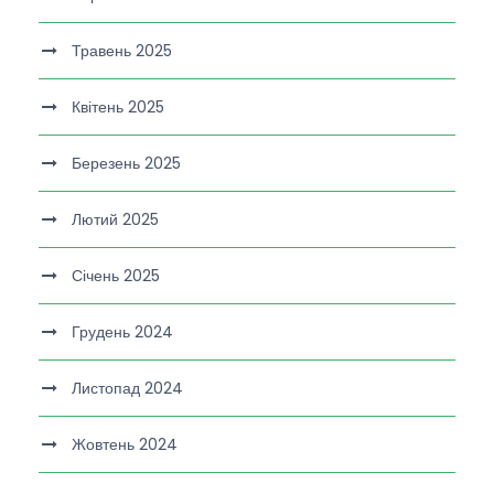
Травень 2025
Квітень 2025
Березень 2025
Лютий 2025
Січень 2025
Грудень 2024
Листопад 2024
Жовтень 2024