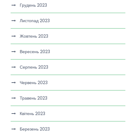
Грудень 2023
Листопад 2023
Жовтень 2023
Вересень 2023
Серпень 2023
Червень 2023
Травень 2023
Квітень 2023
Березень 2023