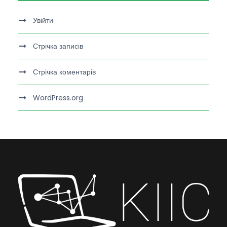
Увійти
Стрічка записів
Стрічка коментарів
WordPress.org