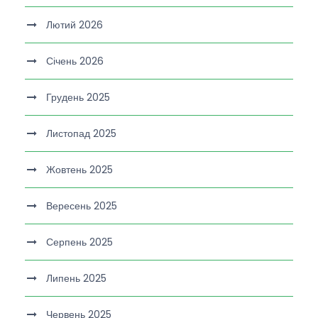
Лютий 2026
Січень 2026
Грудень 2025
Листопад 2025
Жовтень 2025
Вересень 2025
Серпень 2025
Липень 2025
Червень 2025