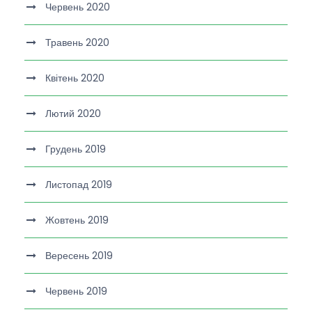
Червень 2020
Травень 2020
Квітень 2020
Лютий 2020
Грудень 2019
Листопад 2019
Жовтень 2019
Вересень 2019
Червень 2019