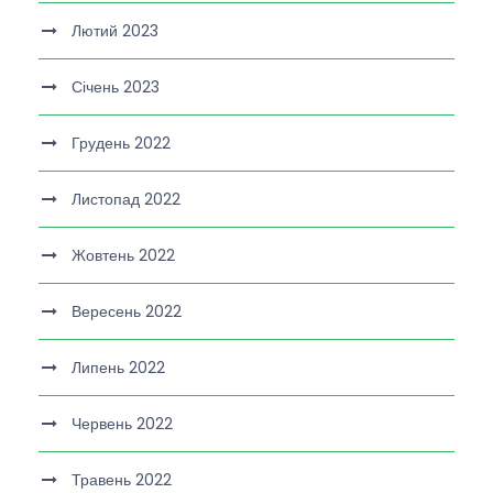
Лютий 2023
Січень 2023
Грудень 2022
Листопад 2022
Жовтень 2022
Вересень 2022
Липень 2022
Червень 2022
Травень 2022