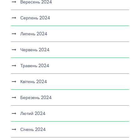
Вересень 2024
Серпень 2024
Липень 2024
Червень 2024
Травень 2024
Квітень 2024
Березень 2024
Лютий 2024
Січень 2024