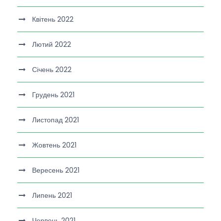
Квітень 2022
Лютий 2022
Січень 2022
Грудень 2021
Листопад 2021
Жовтень 2021
Вересень 2021
Липень 2021
Червень 2021