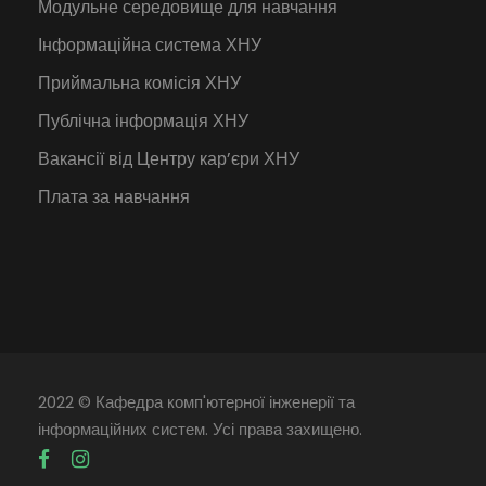
Модульне середовище для навчання
Інформаційна система ХНУ
Приймальна комісія ХНУ
Публічна інформація ХНУ
Вакансії від Центру кар’єри ХНУ
Плата за навчання
2022 © Кафедра комп'ютерної інженерії та
інформаційних систем. Усі права захищено.