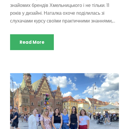
знайомих брендів Хмельницького і не тільки. 11
років у дизайні. Наталка охоче поділилась зі
слухачами курсу своїми практичними знаннями,...
Read More