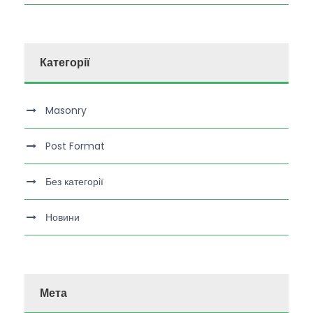
Категорії
Masonry
Post Format
Без категорії
Новини
Мета