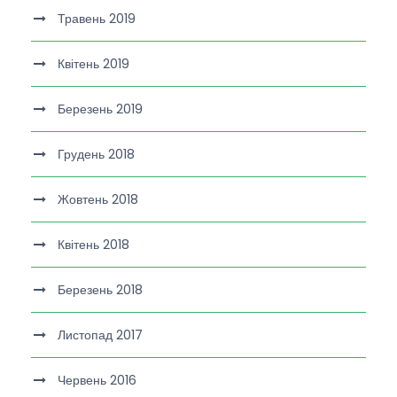
Травень 2019
Квітень 2019
Березень 2019
Грудень 2018
Жовтень 2018
Квітень 2018
Березень 2018
Листопад 2017
Червень 2016