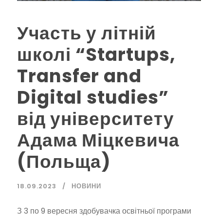
Участь у літній
школі “Startups,
Transfer and
Digital studies”
від університету
Адама Міцкевича
(Польща)
18.09.2023
НОВИНИ
З 3 по 9 вересня здобувачка освітньої програми