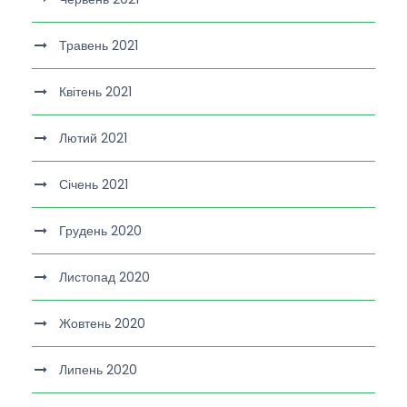
Травень 2021
Квітень 2021
Лютий 2021
Січень 2021
Грудень 2020
Листопад 2020
Жовтень 2020
Липень 2020