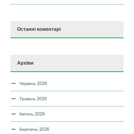
Останні коментарі
Архіви
Червень 2026
Травень 2026
Квітень 2026
Березень 2026