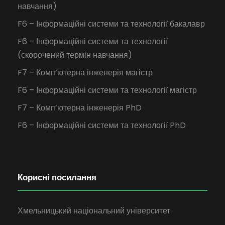
навчання)
F6 – Інформаційні системи та технології бакалавр
F6 – Інформаційні системи та технології
(скорочений термін навчання)
F7 – Комп’ютерна інженерія магістр
F6 – Інформаційні системи та технології магістр
F7 – Комп’ютерна інженерія PhD
F6 – Інформаційні системи та технології PhD
Корисні посилання
Хмельницький національний університет