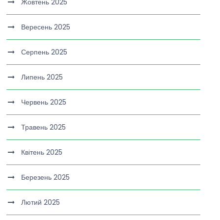
Жовтень 2025
Вересень 2025
Серпень 2025
Липень 2025
Червень 2025
Травень 2025
Квітень 2025
Березень 2025
Лютий 2025