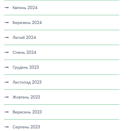
Квітень 2024
Березень 2024
Лютий 2024
Січень 2024
Грудень 2023
Листопад 2023
Жовтень 2023
Вересень 2023
Серпень 2023