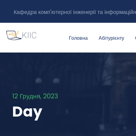
Кафедра комп'ютерної інженерії та інформацій
Головна
Абітурієнту
12 Грудня, 2023
Day