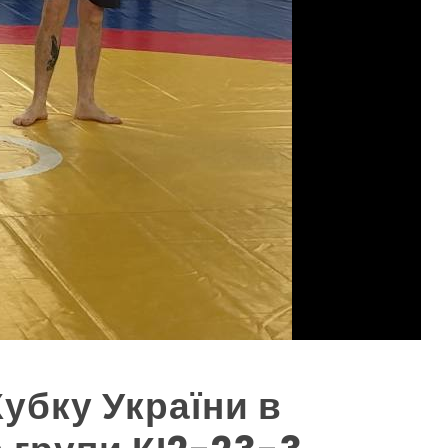
убку України в