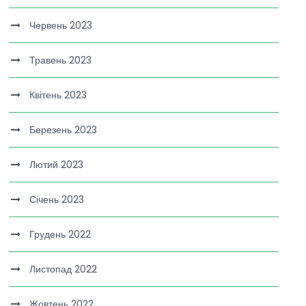
Червень 2023
Травень 2023
Квітень 2023
Березень 2023
Лютий 2023
Січень 2023
Грудень 2022
Листопад 2022
Жовтень 2022