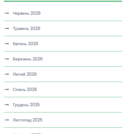
Червень 2026
Травень 2026
Квітень 2026
Березень 2026
Лютий 2026
Січень 2026
Грудень 2025
Листопад 2025