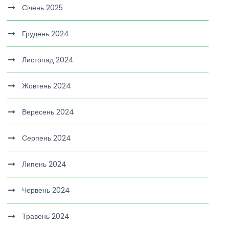
Січень 2025
Грудень 2024
Листопад 2024
Жовтень 2024
Вересень 2024
Серпень 2024
Липень 2024
Червень 2024
Травень 2024