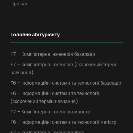
Про нас
Головне абітурієнту
F7 – Комп’ютерна інженерія бакалавр
F7 – Комп’ютерна інженерія (скорочений термін
навчання)
F6 – Інформаційні системи та технології бакалавр
F6 – Інформаційні системи та технології
(скорочений термін навчання)
F7 – Комп’ютерна інженерія магістр
F6 – Інформаційні системи та технології магістр
F7 – Комп’ютерна інженерія PhD