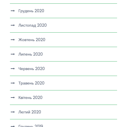
Грудень 2020
Листопад 2020
Жовтень 2020
Липень 2020
Червень 2020
Травень 2020
Квітень 2020
Лютий 2020
Грудень 2019