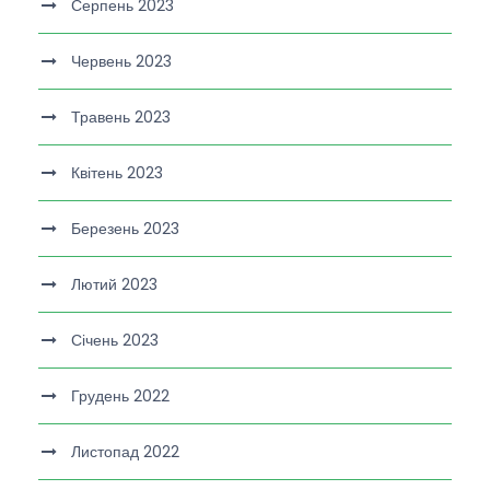
Серпень 2023
Червень 2023
Травень 2023
Квітень 2023
Березень 2023
Лютий 2023
Січень 2023
Грудень 2022
Листопад 2022