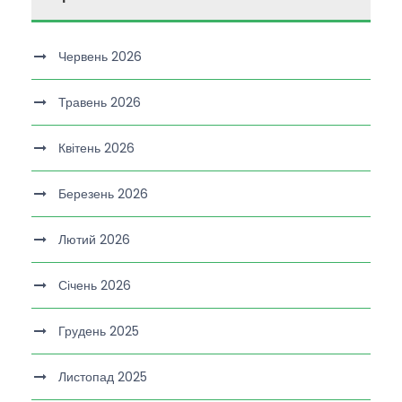
Червень 2026
Травень 2026
Квітень 2026
Березень 2026
Лютий 2026
Січень 2026
Грудень 2025
Листопад 2025