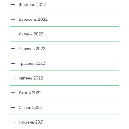
Жовтень 2022
Вересень 2022
Липень 2022
Червень 2022
Травень 2022
Квітень 2022
Лютий 2022
Січень 2022
Грудень 2021