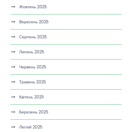
Жовтень 2025
Вересень 2025
Серпень 2025
Липень 2025
Червень 2025
Травень 2025
Квітень 2025
Березень 2025
Лютий 2025