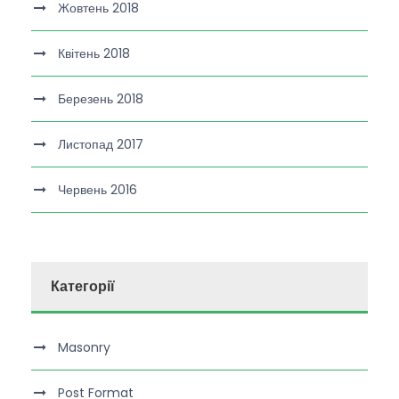
Жовтень 2018
Квітень 2018
Березень 2018
Листопад 2017
Червень 2016
Категорії
Masonry
Post Format