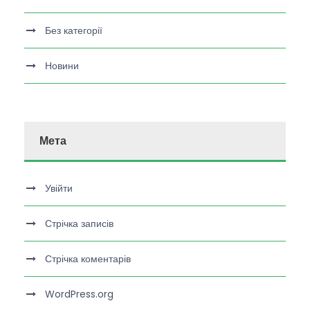
Без категорії
Новини
Мета
Увійти
Стрічка записів
Стрічка коментарів
WordPress.org