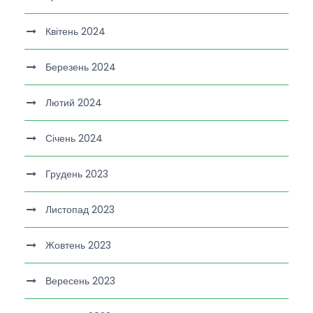
Квітень 2024
Березень 2024
Лютий 2024
Січень 2024
Грудень 2023
Листопад 2023
Жовтень 2023
Вересень 2023