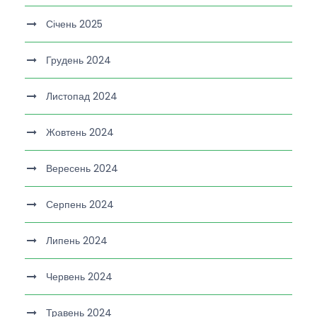
Січень 2025
Грудень 2024
Листопад 2024
Жовтень 2024
Вересень 2024
Серпень 2024
Липень 2024
Червень 2024
Травень 2024