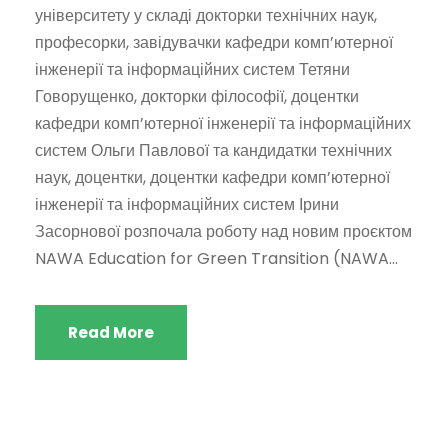
університету у складі докторки технічних наук,
професорки, завідувачки кафедри комп’ютерної
інженерії та інформаційних систем Тетяни
Говорущенко, докторки філософії, доцентки
кафедри комп’ютерної інженерії та інформаційних
систем Ольги Павлової та кандидатки технічних
наук, доцентки, доцентки кафедри комп’ютерної
інженерії та інформаційних систем Ірини
Засорнової розпочала роботу над новим проєктом
NAWA Education for Green Transition (NAWA...
Read More