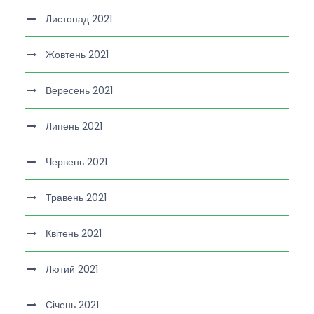
Листопад 2021
Жовтень 2021
Вересень 2021
Липень 2021
Червень 2021
Травень 2021
Квітень 2021
Лютий 2021
Січень 2021