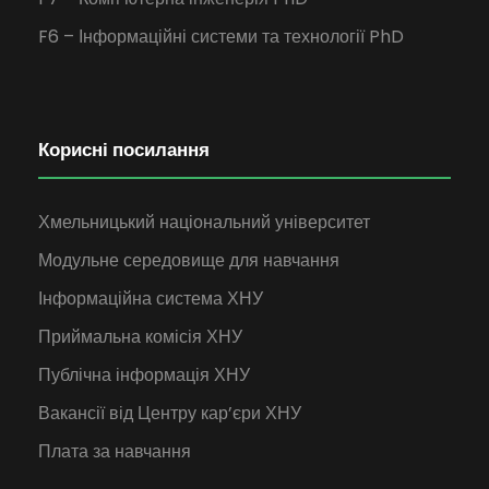
F6 – Інформаційні системи та технології PhD
Корисні посилання
Хмельницький національний університет
Модульне середовище для навчання
Інформаційна система ХНУ
Приймальна комісія ХНУ
Публічна інформація ХНУ
Вакансії від Центру кар’єри ХНУ
Плата за навчання