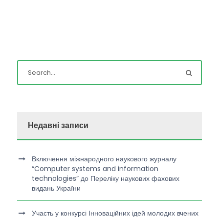
Недавні записи
Включення міжнародного наукового журналу
“Computer systems and information
technologies” до Переліку наукових фахових
видань України
Участь у конкурсі Інноваційних ідей молодих вчених