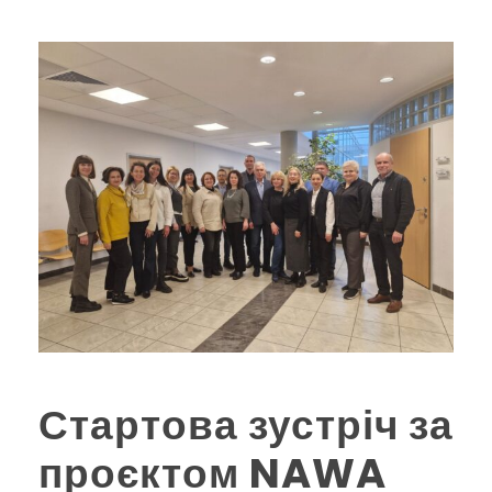
Стартова зустріч за
проєктом NAWA