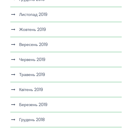
Листопад 2019
Жовтень 2019
Вересень 2019
Червень 2019
Травень 2019
Квітень 2019
Березень 2019
Грудень 2018