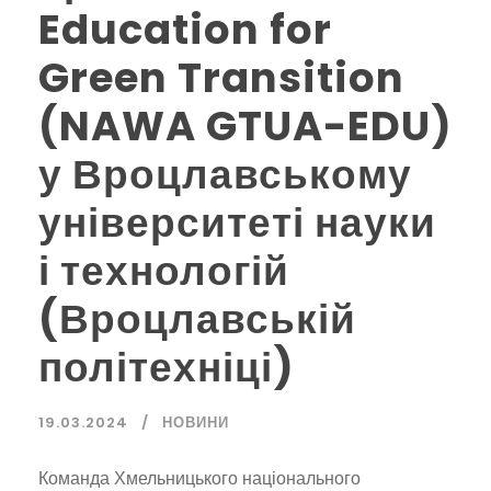
Education for
Green Transition
(NAWA GTUA-EDU)
у Вроцлавському
університеті науки
і технологій
(Вроцлавській
політехніці)
19.03.2024
НОВИНИ
Команда Хмельницького національного