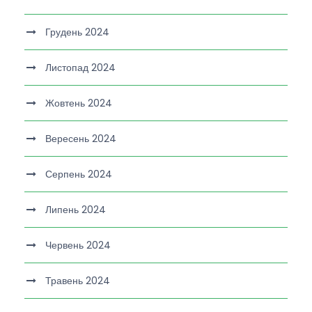
Грудень 2024
Листопад 2024
Жовтень 2024
Вересень 2024
Серпень 2024
Липень 2024
Червень 2024
Травень 2024