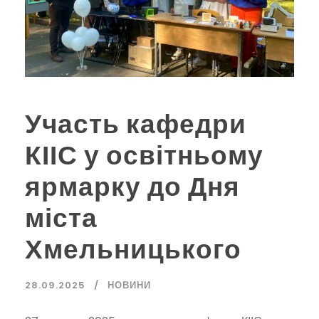
Участь кафедри
КІІС у освітньому
ярмарку до Дня
міста
Хмельницького
28.09.2025
НОВИНИ