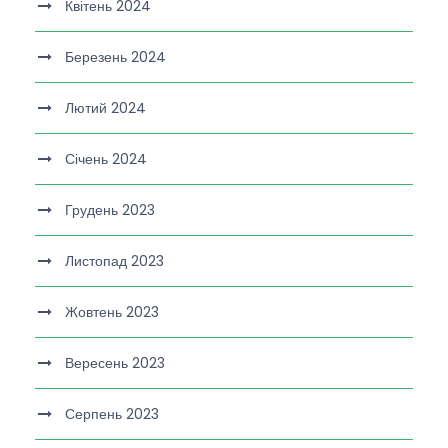
Квітень 2024
Березень 2024
Лютий 2024
Січень 2024
Грудень 2023
Листопад 2023
Жовтень 2023
Вересень 2023
Серпень 2023