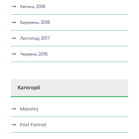
Квітень 2018
Березень 2018
Листопад 2017
Червень 2016
Категорії
Masonry
Post Format