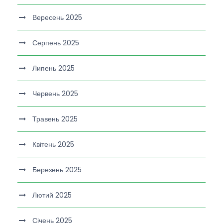
Вересень 2025
Серпень 2025
Липень 2025
Червень 2025
Травень 2025
Квітень 2025
Березень 2025
Лютий 2025
Січень 2025