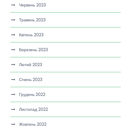
Червень 2023
Травень 2023
Квітень 2023
Березень 2023
Лютий 2023
Січень 2023
Грудень 2022
Листопад 2022
Жовтень 2022