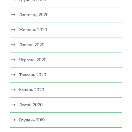
Листопад 2020
Жовтень 2020
Липень 2020
Червень 2020
Травень 2020
Квітень 2020
Лютий 2020
Грудень 2019