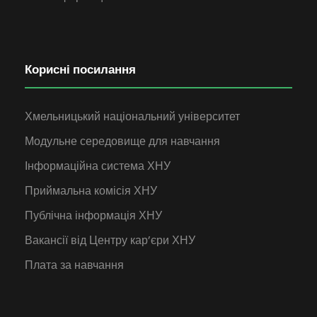
Корисні посилання
Хмельницький національний університет
Модульне середовище для навчання
Інформаційна система ХНУ
Приймальна комісія ХНУ
Публічна інформація ХНУ
Вакансії від Центру кар’єри ХНУ
Плата за навчання