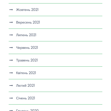
Жовтень 2021
Вересень 2021
Липень 2021
Червень 2021
Травень 2021
Квітень 2021
Лютий 2021
Січень 2021
Грудень 2020