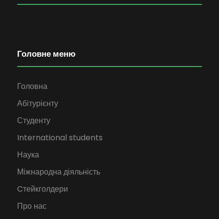
Головне меню
Головна
Абітурієнту
Студенту
International students
Наука
Міжнародна діяльність
Cтейкголдери
Про нас