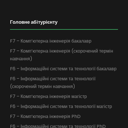
Головне абітурієнту
F7 – Комп’ютерна інженерія бакалавр
F7 – Комп’ютерна інженерія (скорочений термін
навчання)
F6 – Інформаційні системи та технології бакалавр
F6 – Інформаційні системи та технології
(скорочений термін навчання)
F7 – Комп’ютерна інженерія магістр
F6 – Інформаційні системи та технології магістр
F7 – Комп’ютерна інженерія PhD
F6 – Інформаційні системи та технології PhD