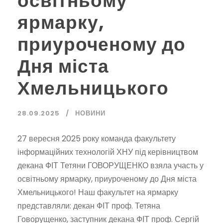
освітньому
ярмарку,
приуроченому до
Дня міста
Хмельницького
28.09.2025
НОВИНИ
27 вересня 2025 року команда факультету
інформаційних технологій ХНУ під керівництвом
декана ФІТ Тетяни ГОВОРУЩЕНКО взяла участь у
освітньому ярмарку, приуроченому до Дня міста
Хмельницького! Наш факультет на ярмарку
представляли: декан ФІТ проф. Тетяна
Говорущенко, заступник декана ФІТ проф. Сергій