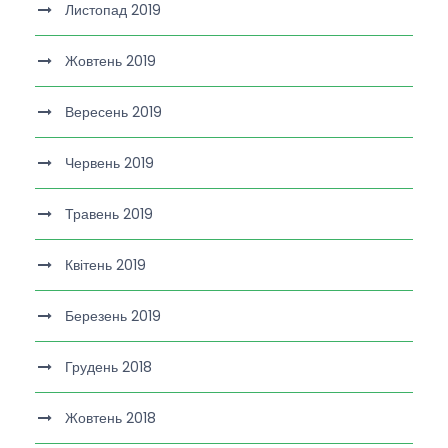
Листопад 2019
Жовтень 2019
Вересень 2019
Червень 2019
Травень 2019
Квітень 2019
Березень 2019
Грудень 2018
Жовтень 2018