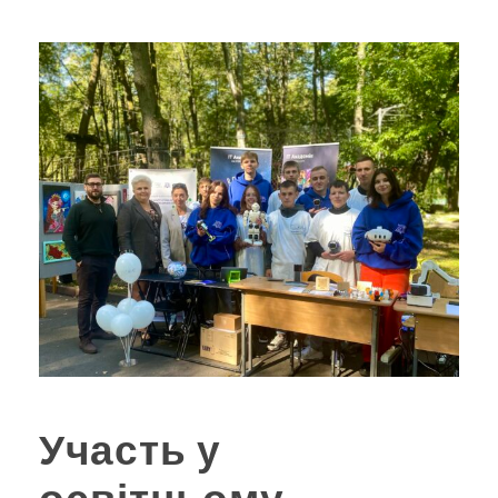
Участь у