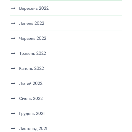
Вересень 2022
Липень 2022
Червень 2022
Травень 2022
Квітень 2022
Лютий 2022
Січень 2022
Грудень 2021
Листопад 2021