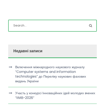
Недавні записи
Включення міжнародного наукового журналу
“Computer systems and information
technologies” до Переліку наукових фахових
видань України
Участь у конкурсі Інноваційних ідей молодих вчених
“ІІМВ-2026”