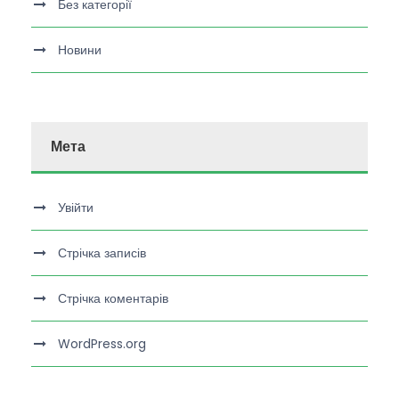
Без категорії
Новини
Мета
Увійти
Стрічка записів
Стрічка коментарів
WordPress.org