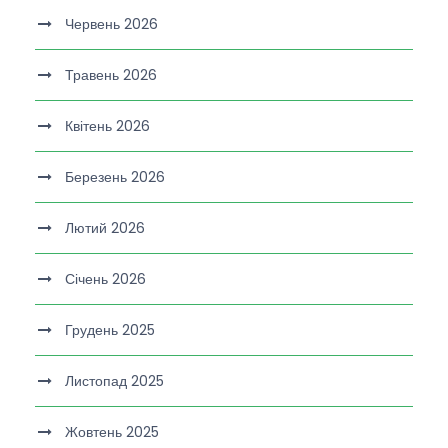
Червень 2026
Травень 2026
Квітень 2026
Березень 2026
Лютий 2026
Січень 2026
Грудень 2025
Листопад 2025
Жовтень 2025